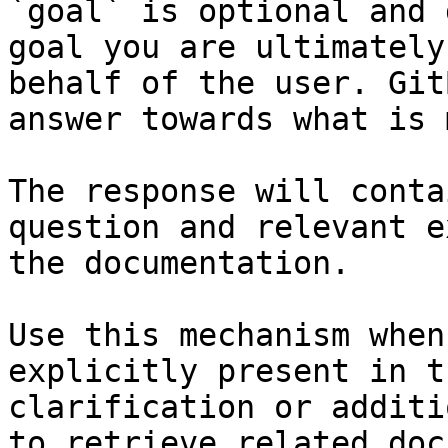
`goal` is optional and 
goal you are ultimately
behalf of the user. Git
answer towards what is 
The response will conta
question and relevant e
the documentation.

Use this mechanism when
explicitly present in t
clarification or additi