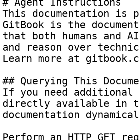
# Agent Instructions

This documentation is p
GitBook is the document
that both humans and AI
and reason over technic
Learn more at gitbook.co
## Querying This Docume
If you need additional 
directly available in t
documentation dynamical
Perform an HTTP GET req