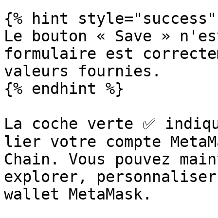
{% hint style="success" 
Le bouton « Save » n'es
formulaire est correcte
valeurs fournies.

{% endhint %}

La coche verte ✅ indiqu
lier votre compte MetaM
Chain. Vous pouvez main
explorer, personnaliser
wallet MetaMask.
