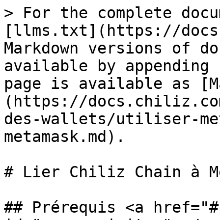
> For the complete docu
[llms.txt](https://docs
Markdown versions of do
available by appending 
page is available as [M
(https://docs.chiliz.co
des-wallets/utiliser-me
metamask.md).

# Lier Chiliz Chain à M
## Prérequis <a href="#