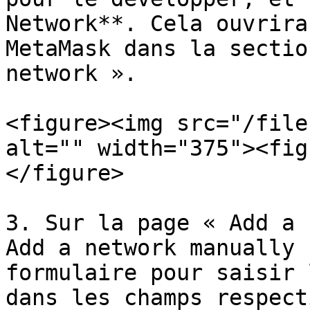
Network**. Cela ouvrira
MetaMask dans la sectio
network ».

<figure><img src="/file
alt="" width="375"><fig
</figure>

3. Sur la page « Add a 
Add a network manually 
formulaire pour saisir 
dans les champs respect