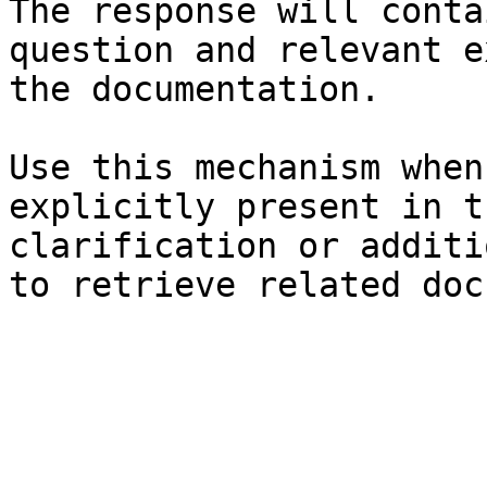
The response will conta
question and relevant e
the documentation.

Use this mechanism when
explicitly present in t
clarification or additi