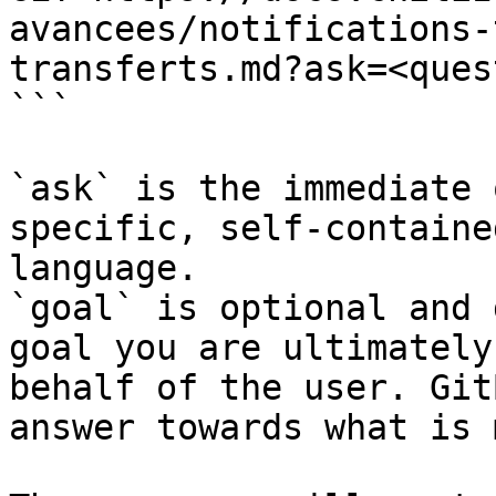
avancees/notifications-
transferts.md?ask=<ques
```

`ask` is the immediate 
specific, self-containe
language.

`goal` is optional and 
goal you are ultimately
behalf of the user. Git
answer towards what is 