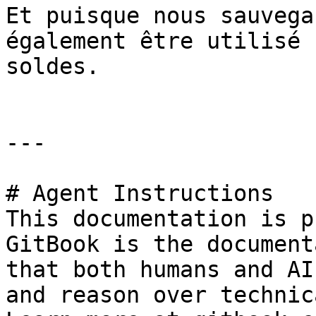
Et puisque nous sauvega
également être utilisé 
soldes.

---

# Agent Instructions

This documentation is p
GitBook is the document
that both humans and AI
and reason over technic