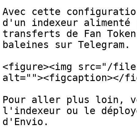
Avec cette configuratio
d'un indexeur alimenté 
transferts de Fan Token
baleines sur Telegram.

<figure><img src="/file
alt=""><figcaption></fi
Pour aller plus loin, v
l'indexeur ou le déploy
d'Envio.
