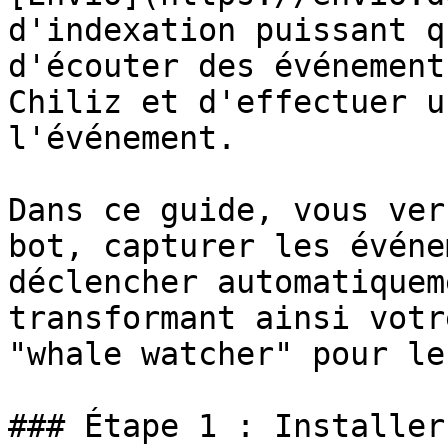
d'indexation puissant q
d'écouter des événement
Chiliz et d'effectuer u
l'événement.

Dans ce guide, vous ver
bot, capturer les événe
déclencher automatiquem
transformant ainsi votr
"whale watcher" pour le
### Étape 1 : Installer