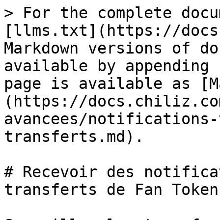
> For the complete docu
[llms.txt](https://docs
Markdown versions of do
available by appending 
page is available as [M
(https://docs.chiliz.co
avancees/notifications-
transferts.md).

# Recevoir des notifica
transferts de Fan Tokens