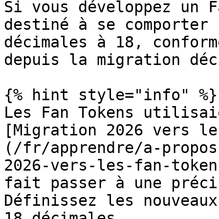
Si vous développez un F
destiné à se comporter 
décimales à 18, conform
depuis la migration déc
{% hint style="info" %}

Les Fan Tokens utilisai
[Migration 2026 vers le
(/fr/apprendre/a-propos
2026-vers-les-fan-token
fait passer à une préci
Définissez les nouveaux
18 décimales.
