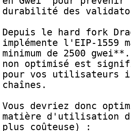
en Gwei" pour prévenir 
durabilité des validator
Depuis le hard fork Dra
implémente l'EIP-1559 m
minimum de 2500 gwei**.
non optimisé est signif
pour vos utilisateurs i
chaînes.

Vous devriez donc optim
matière d'utilisation d
plus coûteuse) :
