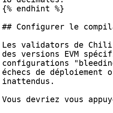
{% endhint %}

## Configurer le compil
Les validators de Chili
des versions EVM spécif
configurations "bleedin
échecs de déploiement o
inattendus.

Vous devriez vous appuy