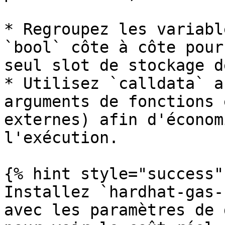
* Regroupez les variabl
`bool` côte à côte pour
seul slot de stockage d
* Utilisez `calldata` a
arguments de fonctions 
externes) afin d'économ
l'exécution.

{% hint style="success" 
Installez `hardhat-gas-
avec les paramètres de 