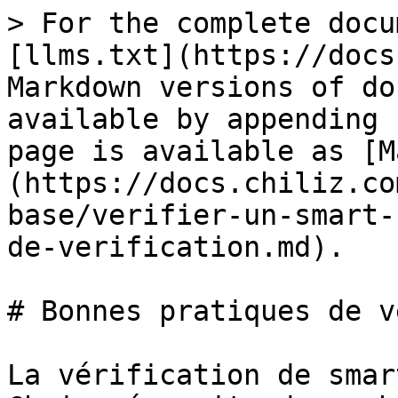
> For the complete docu
[llms.txt](https://docs
Markdown versions of do
available by appending 
page is available as [M
(https://docs.chiliz.co
base/verifier-un-smart-
de-verification.md).

# Bonnes pratiques de v
La vérification de smar