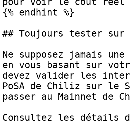
pour voir le coût réel 
{% endhint %}

## Toujours tester sur 
Ne supposez jamais une 
en vous basant sur votr
devez valider les inter
PoSA de Chiliz sur le S
passer au Mainnet de Ch
Consultez les détails d