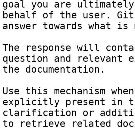
goal you are ultimately
behalf of the user. Git
answer towards what is 
The response will conta
question and relevant e
the documentation.

Use this mechanism when
explicitly present in t
clarification or additi