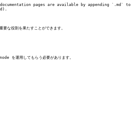
documentation pages are available by appending `.md` to 
d).

いて重要な役割を果たすことができます。

用して node を運用してもらう必要があります。
