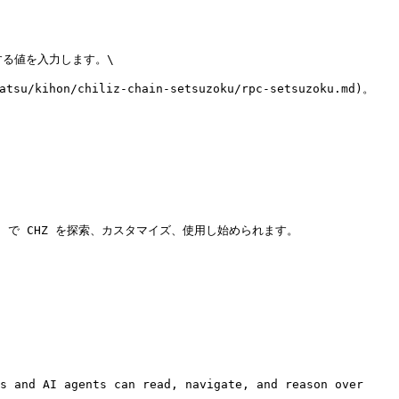
当する値を入力します。\

let で CHZ を探索、カスタマイズ、使用し始められます。

s and AI agents can read, navigate, and reason over 