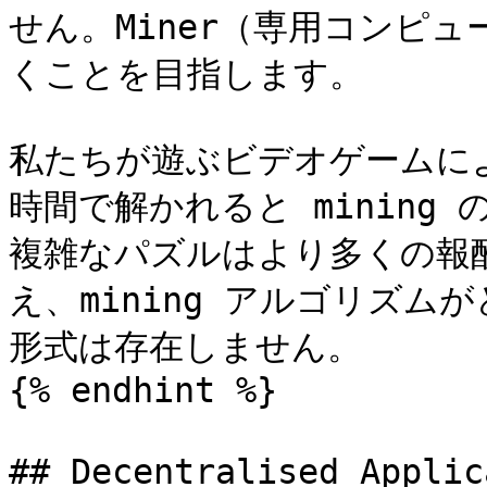
せん。Miner（専用コンピ
くことを目指します。

私たちが遊ぶビデオゲームに
時間で解かれると mining
複雑なパズルはより多くの報
え、mining アルゴリズ
形式は存在しません。

{% endhint %}

## Decentralised Appli