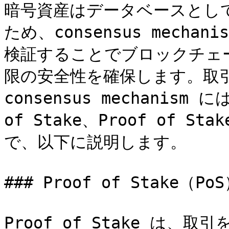
暗号資産はデータベースとし
ため、consensus mech
検証することでブロックチェ
限の安全性を確保します。取
consensus mechanism
of Stake、Proof of Stak
で、以下に説明します。

### Proof of Stake（PoS
Proof of Stake は