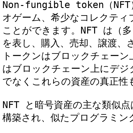
Non-fungible toke
オゲーム、希少なコレクティ
ことができます。NFT は（
を表し、購入、売却、譲渡、
トークンはブロックチェーン
はブロックチェーン上にデジ
でなくこれらの資産の真正性も
NFT と暗号資産の主な類似
構築され、似たプログラミン