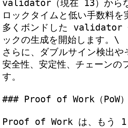
validator（現在 13
ロックタイムと低い手数料を実現
多くボンドした validator
ックの生成を開始します。\

さらに、ダブルサイン検出やその
安全性、安定性、チェーンの
す。

### Proof of Work（PoW）
Proof of Work は、もう 1