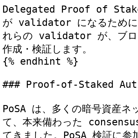
Delegated Proof of
が validator になるた
れらの validator が
作成・検証します。

{% endhint %}

### Proof-of-Staked Au
PoSA は、多くの暗号資産ネッ
て、本来備わった consensu
てきました。PoSA 検証に