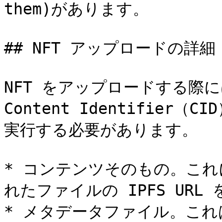
them)があります。

## NFT アップロードの詳細

NFT をアップロードする際に
Content Identifier
実行する必要があります。

* コンテンツそのもの。これ
れたファイルの IPFS URL 
* メタデータファイル。これ