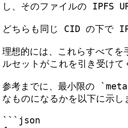
し、そのファイルの IPFS 
どちらも同じ CID の下で I
理想的には、これらすべてを
ルセットがこれを引き受けてく
参考までに、最小限の `meta
なものになるかを以下に示しま
```json
