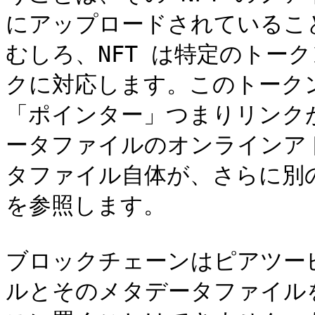
にアップロードされていること
むしろ、NFT は特定のトー
クに対応します。このトークンに
「ポインター」つまりリンク
ータファイルのオンラインア
タファイル自体が、さらに別の
を参照します。

ブロックチェーンはピアツーピ
ルとそのメタデータファイルを