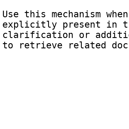
Use this mechanism when
explicitly present in t
clarification or additi