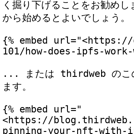
く掘り下げることをお勧めします
から始めるとよいでしょう。

{% embed url="<https://
101/how-does-ipfs-work-
... または thirdweb
ます。

{% embed url="
<https://blog.thirdweb.
pinning-your-nft-with-i