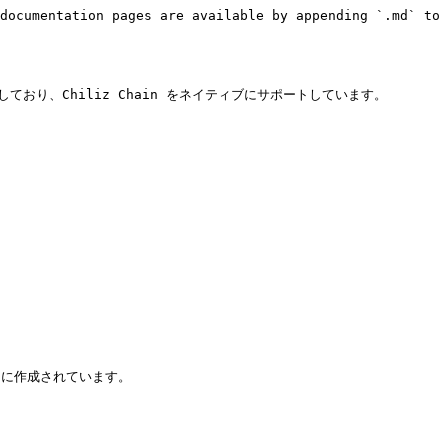
documentation pages are available by appending `.md` to 
 を提供しており、Chiliz Chain をネイティブにサポートしています。

事をもとに作成されています。
