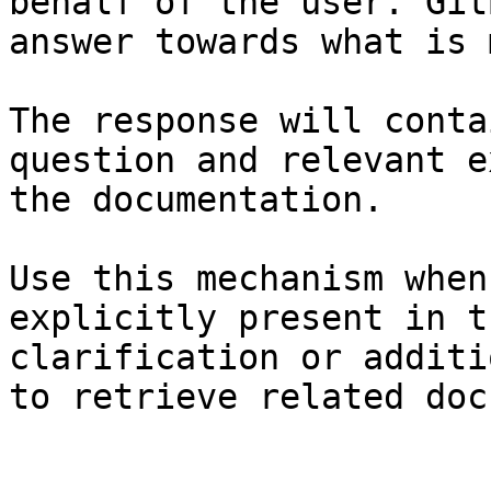
behalf of the user. Git
answer towards what is 
The response will conta
question and relevant e
the documentation.

Use this mechanism when
explicitly present in t
clarification or additi