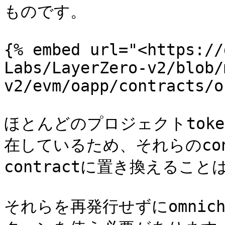
ものです。

{% embed url="<https://
Labs/LayerZero-v2/blob/
v2/evm/oapp/contracts/o
ほとんどのプロジェクトtoken
在しているため、それらのcontr
contractに置き換えること
それらを再発行せずにomnicha