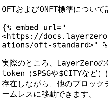
OFTおよびONFT標準につい
{% embed url="
<https://docs.layerzero
ations/oft-standard>" %}
実際のところ、LayerZero
token（$PSGや$CITYなど
存在しながら、他のブロック
ームレスに移動できます。
