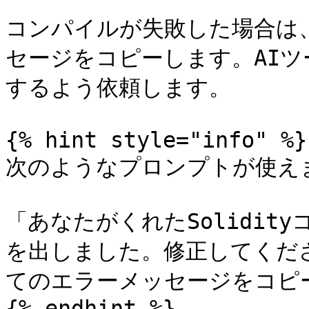
コンパイルが失敗した場合は、
セージをコピーします。AI
するよう依頼します。

{% hint style="info" %}

次のようなプロンプトが使えま
「あなたがくれたSolidity
を出しました。修正してください
てのエラーメッセージをコピー
{% endhint %}
