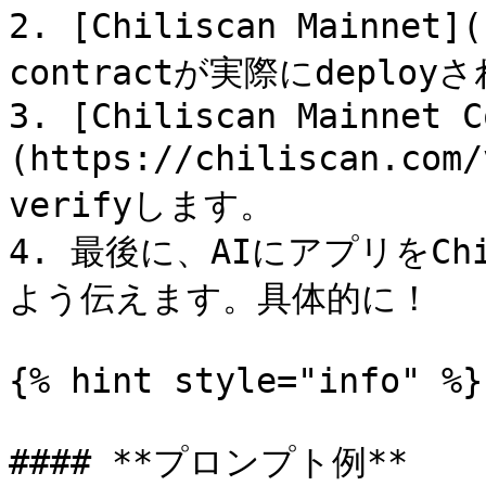
2. [Chiliscan Mainnet]
contractが実際にdeplo
3. [Chiliscan Mainnet C
(https://chiliscan.com
verifyします。

4. 最後に、AIにアプリをChi
よう伝えます。具体的に！

{% hint style="info" %}

#### **プロンプト例**
