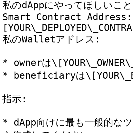
私のdAppにやってほしいことは
Smart Contract Address:
[YOUR\_DEPLOYED\_CONTRA
私のWalletアドレス:

* ownerは\[YOUR\_OWNER\_
* beneficiaryは\[YOUR\_
指示:

* dApp向けに最も一般的な