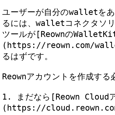
ユーザーが自分のwalletを
るには、walletコネクタソ
ツールが[ReownのWalletKi
(https://reown.com/
るはずです。

Reownアカウントを作成する
1. まだなら[Reown Cl
(https://cloud.reown