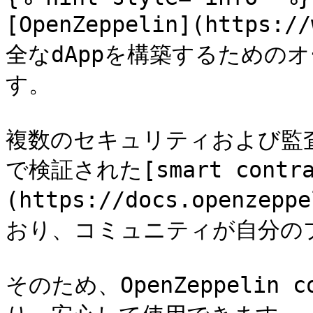
[OpenZeppelin](https:/
全なdAppを構築するための
す。

複数のセキュリティおよび監
で検証された[smart cont
(https://docs.openzep
おり、コミュニティが自分の
そのため、OpenZeppelin