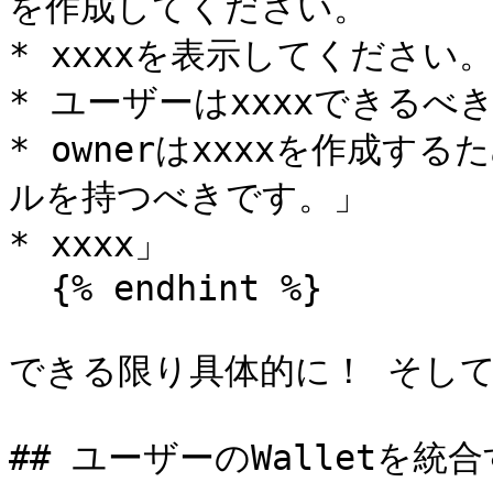
を作成してください。

* xxxxを表示してください。
* ユーザーはxxxxできるべき
* ownerはxxxxを作成
ルを持つべきです。」

* xxxx」

  {% endhint %}

できる限り具体的に！ そして
## ユーザーのWalletを統合