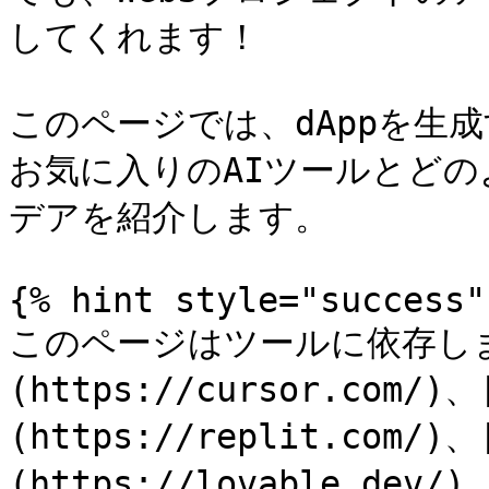
してくれます！

このページでは、dAppを生
お気に入りのAIツールとど
デアを紹介します。

{% hint style="success" 
このページはツールに依存しませ
(https://cursor.com/)、
(https://replit.com/)、
(https://lovable.dev/)