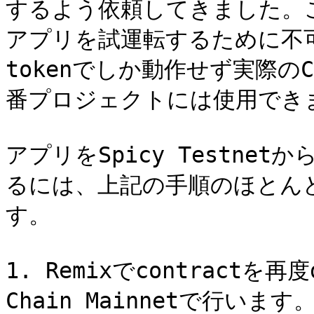
するよう依頼してきました。
アプリを試運転するために不可
tokenでしか動作せず実際のC
番プロジェクトには使用できま
アプリをSpicy Testnetから
るには、上記の手順のほとん
す。

1. Remixでcontractを再
Chain Mainnetで行います。