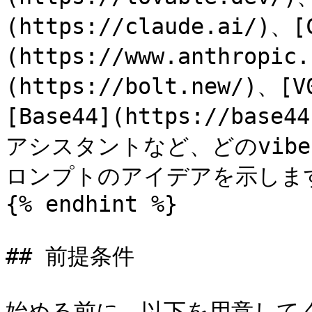
(https://claude.ai/)、[
(https://www.anthropic
(https://bolt.new/)、[V
[Base44](https://ba
アシスタントなど、どのvibe
ロンプトのアイデアを示します
{% endhint %}

## 前提条件

始める前に、以下を用意してく