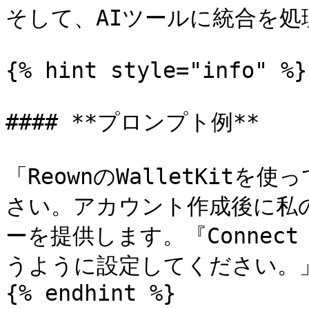
そして、AIツールに統合を処
{% hint style="info" %}

#### **プロンプト例**

「ReownのWalletKitを
さい。アカウント作成後に私のWal
ーを提供します。『Connect 
うように設定してください。」
{% endhint %}
