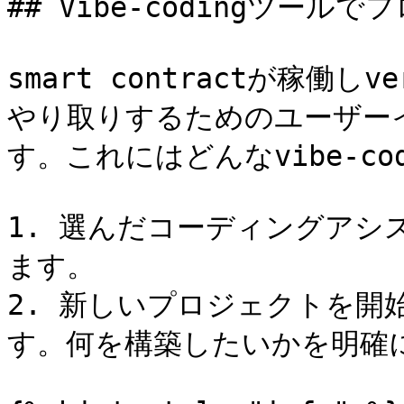
## Vibe-codingツール
smart contractが稼働
やり取りするためのユーザー
す。これにはどんなvibe-co
1. 選んだコーディングア
ます。

2. 新しいプロジェクトを開
す。何を構築したいかを明確に