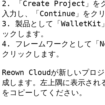
2. 「Create Proje
入力し、「Continue」をク
3. 製品として「WalletKi
ックします。

4. フレームワークとして「Ne
クリックします。

Reown Cloudが新しいプロ
成します。左上隅に表示され
をコピーしてください。
