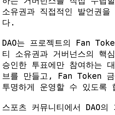
하는 거버넌스를 직접 수립할
소유권과 직접적인 발언권을
다.

DAO는 프로젝트의 Fan To
티 소유권과 거버넌스의 핵심
승인한 투표에만 참여하는 대
브를 만들고, Fan Token
투명하게 운영할 수 있도록 합
스포츠 커뮤니티에서 DAO의 