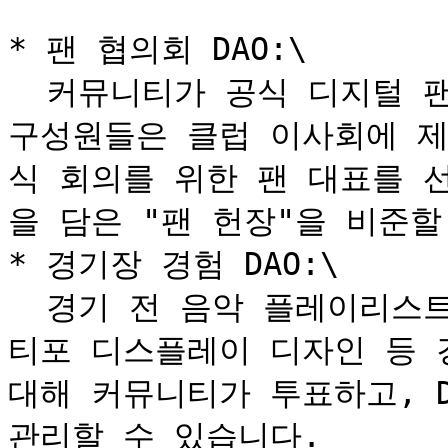
* 팬 협의회 DAO:\

  커뮤니티가 공식 디지털 팬 협의회 역할을 할 수 있습니다. 
구성원들은 클럽 이사회에 제
식 회의를 위한 팬 대표를 
을 담은 "팬 헌장"을 비준할
* 경기장 경험 DAO:\

  경기 전 음악 플레이리스트, 특정 팬 구역의 음식 판매점, 
티포 디스플레이 디자인 등 
대해 커뮤니티가 투표하고, D
관리할 수 있습니다.
