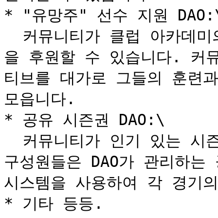
* "유망주" 선수 지원 DAO:\
  커뮤니티가 클럽 아카데미의 유망한 젊은 선수나 지역 영웅
을 후원할 수 있습니다. 커
티브를 대가로 그들의 훈련과
모읍니다.

* 공유 시즌권 DAO:\

  커뮤니티가 인기 있는 시즌권 묶음을 구매할 수 있습니다. 
구성원들은 DAO가 관리하는 
시스템을 사용하여 각 경기의
* 기타 등등.
