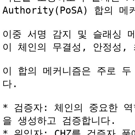
Authority(PoSA) 합의
이중 서명 감지 및 슬래싱 
이 체인의 무결성, 안정성, 
이 합의 메커니즘은 주로 두
다.

* 검증자: 체인의 중요한 
을 생성하고 검증합니다.

* 위임자: CHZ를 검증자 