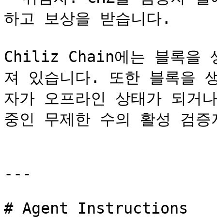
하고 보상을 받습니다.

Chiliz Chain에는 블록
져 있습니다. 또한 블록을 
자가 오프라인 상태가 되거나
중인 무제한 수의 활성 검증자
---

# Agent Instructions
