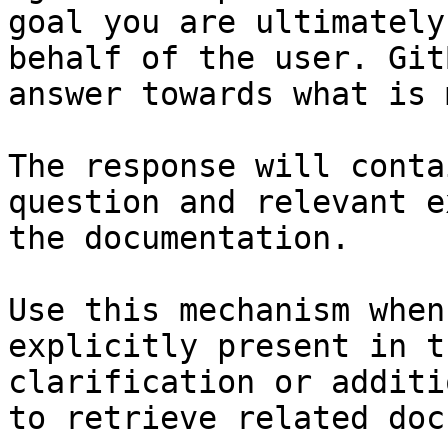
goal you are ultimately
behalf of the user. Git
answer towards what is 
The response will conta
question and relevant e
the documentation.

Use this mechanism when
explicitly present in t
clarification or additi