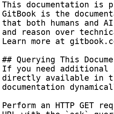
This documentation is p
GitBook is the document
that both humans and AI
and reason over technic
Learn more at gitbook.co
## Querying This Docume
If you need additional 
directly available in t
documentation dynamical
Perform an HTTP GET req