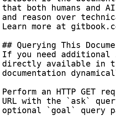
that both humans and AI
and reason over technic
Learn more at gitbook.co
## Querying This Docume
If you need additional 
directly available in t
documentation dynamical
Perform an HTTP GET req
URL with the `ask` quer
optional `goal` query p