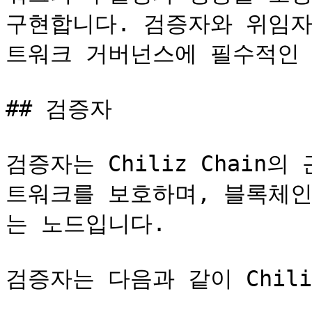
구현합니다. 검증자와 위임자
트워크 거버넌스에 필수적인 
## 검증자

검증자는 Chiliz Chain
트워크를 보호하며, 블록체인
는 노드입니다.

검증자는 다음과 같이 Chiliz