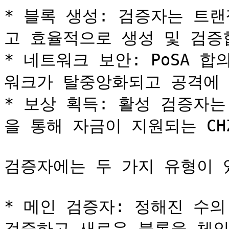
* 블록 생성: 검증자는 트
고 효율적으로 생성 및 검증합
* 네트워크 보안: PoSA 
워크가 탈중앙화되고 공격에 
* 보상 획득: 활성 검증자
을 통해 자금이 지원되는 CH
검증자에는 두 가지 유형이 있
* 메인 검증자: 정해진 수의
검증하고 새로운 블록을 체인