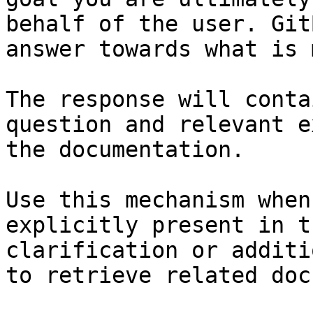
behalf of the user. Git
answer towards what is 
The response will conta
question and relevant e
the documentation.

Use this mechanism when
explicitly present in t
clarification or additi