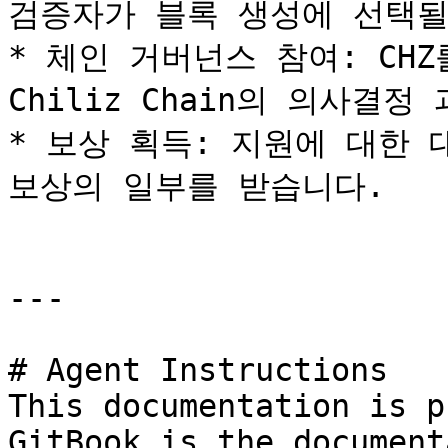
검증자가 블록 생성에 선택될
* 체인 거버넌스 참여: CH
Chiliz Chain의 의사결정
* 보상 획득: 지원에 대한 
보상의 일부를 받습니다.

---

# Agent Instructions

This documentation is p
GitBook is the document