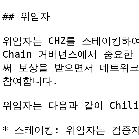
## 위임자

위임자는 CHZ를 스테이킹하여
Chain 거버넌스에서 중요
써 보상을 받으면서 네트워크
참여합니다.

위임자는 다음과 같이 Chiliz
* 스테이킹: 위임자는 검증자