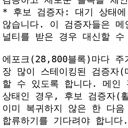
* 후보 검증자: 대기 상태에
않습니다. 이 검증자들은 메
널티를 받은 경우 대신할 수 
에포크(28,800블록)마다 
장 많이 스테이킹된 검증자(
할 수 있도록 합니다. 메인 
상태인 경우, 후보 검증자(활
이미 복귀하지 않은 한 다음
합류하기를 기다려야 합니다.