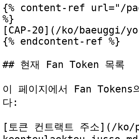
{% content-ref url="/pa
%}

[CAP-20](/ko/baeuggi/yo
{% endcontent-ref %}

## 현재 Fan Token 목록

이 페이지에서 Fan Token
다:

[토큰 컨트랙트 주소](/ko/ppa