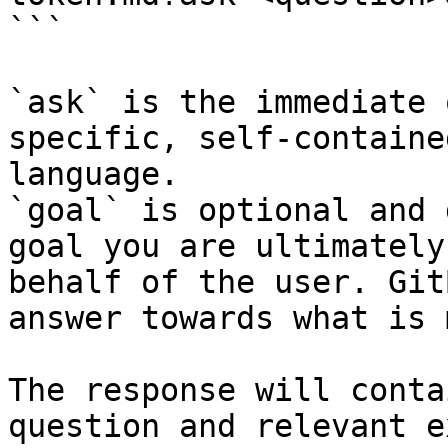
```

`ask` is the immediate 
specific, self-containe
language.

`goal` is optional and 
goal you are ultimately
behalf of the user. Git
answer towards what is 
The response will conta
question and relevant e