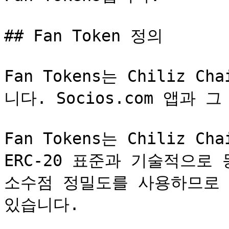
## Fan Token 정의

Fan Tokens는 Chiliz
니다. Socios.com 앱과 
Fan Tokens는 Chiliz C
ERC-20 표준과 기술적으로 동
소수점 정밀도를 사용하므로 
있습니다.
