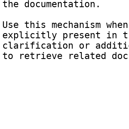
the documentation.

Use this mechanism when
explicitly present in t
clarification or additi