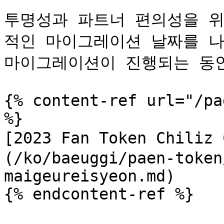
투명성과 파트너 편의성을 위해
적인 마이그레이션 날짜를 나
마이그레이션이 진행되는 동안
{% content-ref url="/pa
%}

[2023 Fan Token Chil
(/ko/baeuggi/paen-token
maigeureisyeon.md)

{% endcontent-ref %}
