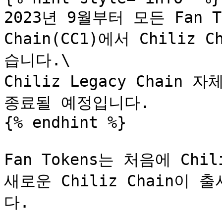
2023년 9월부터 모든 Fan Tok
Chain(CC1)에서 Chiliz
습니다.\

Chiliz Legacy Chain
종료될 예정입니다.

{% endhint %}

Fan Tokens는 처음에 Chil
새로운 Chiliz Chain
다.
