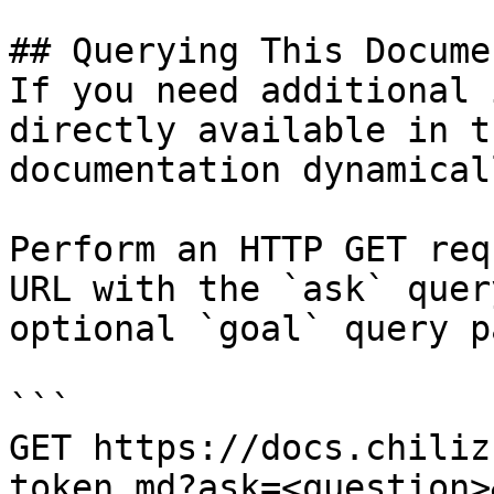
## Querying This Docume
If you need additional 
directly available in t
documentation dynamical
Perform an HTTP GET req
URL with the `ask` quer
optional `goal` query p
```

GET https://docs.chiliz
token.md?ask=<question>