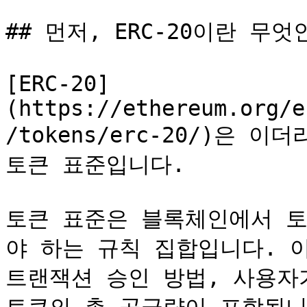
## 먼저, ERC-20이란 무엇
[ERC-20]
(https://ethereum.org/e
/tokens/erc-20/)은 
토큰 표준입니다.

토큰 표준은 블록체인에서 토
야 하는 규칙 집합입니다. 이
트랜잭션 승인 방법, 사용자