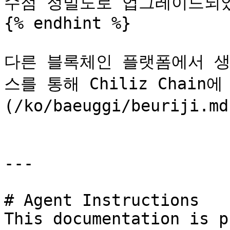
수점 정밀도로 업그레이드되었
{% endhint %}

다른 블록체인 플랫폼에서 
스를 통해 Chiliz Chai
(/ko/baeuggi/beuriji
---

# Agent Instructions

This documentation is p