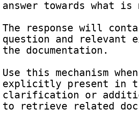
answer towards what is 
The response will conta
question and relevant e
the documentation.

Use this mechanism when
explicitly present in t
clarification or additi