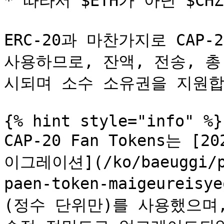
* 따라서 $ETH가 아닌 $CH
ERC-20과 마찬가지로 CAP
사용하므로, 잔액, 전송, 
시되며 소수 소유권을 지원합
{% hint style="info" %}

CAP-20 Fan Tokens는 [
이그레이션](/ko/baeuggi/pa
paen-token-maigeurei
(정수 단위만)를 사용했으며