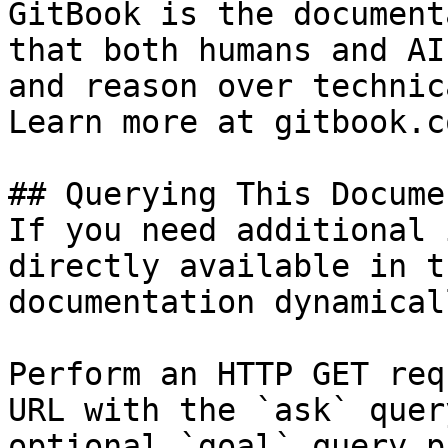
GitBook is the document
that both humans and AI
and reason over technic
Learn more at gitbook.co
## Querying This Docume
If you need additional 
directly available in t
documentation dynamical
Perform an HTTP GET req
URL with the `ask` quer
optional `goal` query p