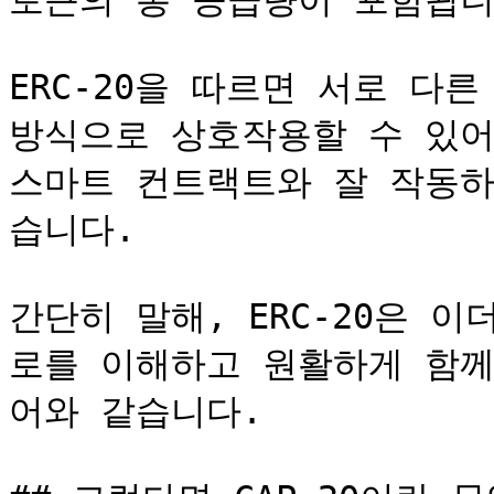
토큰의 총 공급량이 포함됩니다
ERC-20을 따르면 서로 다
방식으로 상호작용할 수 있어,
스마트 컨트랙트와 잘 작동하
습니다.

간단히 말해, ERC-20은 
로를 이해하고 원활하게 함께
어와 같습니다.
