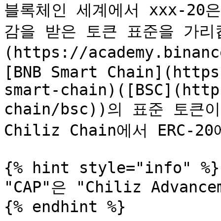
블록체인 세계에서 xxx-20은
감을 받은 토큰 표준을 가리킵니
(https://academy.binanc
[BNB Smart Chain](https
smart-chain)([BSC](http
chain/bsc))의 표준 토큰
Chiliz Chain에서 ERC-2
{% hint style="info" %}

"CAP"은 "Chiliz Advanc
{% endhint %}
