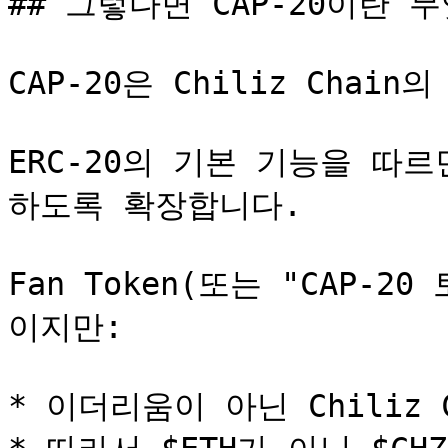
## 그렇다면 CAP-20이란 무
CAP-20은 Chiliz Chain의
ERC-20의 기본 기능을 따
하도록 확장합니다.

Fan Token(또는 "CAP-2
이지만:

* 이더리움이 아닌 Chiliz 