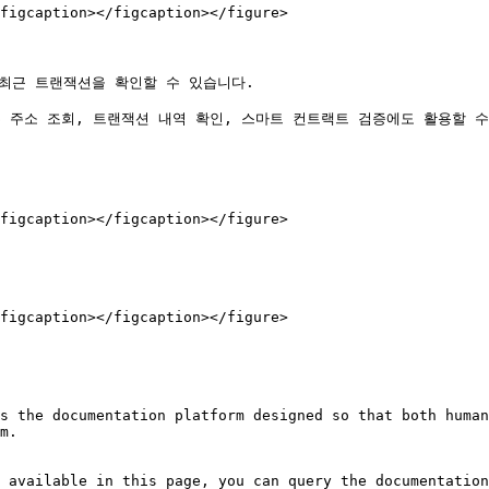
figcaption></figcaption></figure>

있어 최근 트랜잭션을 확인할 수 있습니다.

다른 주소 조회, 트랜잭션 내역 확인, 스마트 컨트랙트 검증에도 활용할 수
figcaption></figcaption></figure>

figcaption></figcaption></figure>

s the documentation platform designed so that both human
m.

 available in this page, you can query the documentation