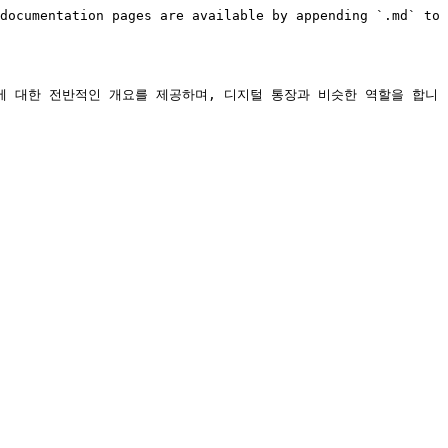
documentation pages are available by appending `.md` to 
 대한 전반적인 개요를 제공하며, 디지털 통장과 비슷한 역할을 합니