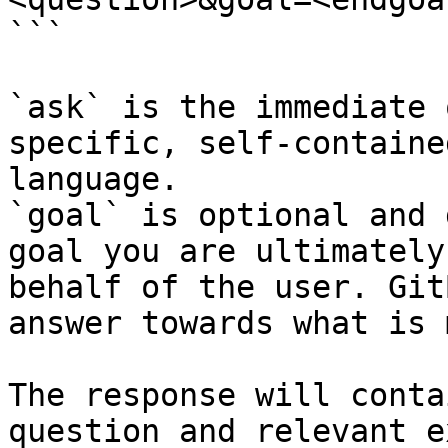
```

`ask` is the immediate 
specific, self-containe
language.

`goal` is optional and 
goal you are ultimately
behalf of the user. Git
answer towards what is 
The response will conta
question and relevant e