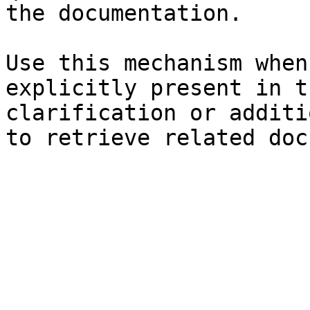
the documentation.

Use this mechanism when
explicitly present in t
clarification or additi