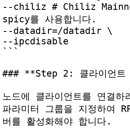
--chiliz # Chiliz Mai
spicy를 사용합니다.

--datadir=/datadir \

--ipcdisable

```

### **Step 2: 클라이언트 
노드에 클라이언트를 연결하려면 `
파라미터 그룹을 지정하여 RPC 
버를 활성화해야 합니다.
