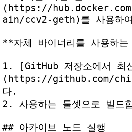
(https://hub.docker.com
ain/ccv2-geth)를 사용
**자체 바이너리를 사용하는 경
1. [GitHub 저장소에서 
(https://github.com/ch
다.

2. 사용하는 툴셋으로 빌드합
## 아카이브 노드 실행
