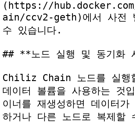
(https://hub.docker.com
ain/ccv2-geth)에서 사전
수 있습니다.

## **노드 실행 및 동기화 시
Chiliz Chain 노드를 
데이터 볼륨을 사용하는 것입니
이너를 재생성하면 데이터가
하거나 다른 노드로 복제할 수