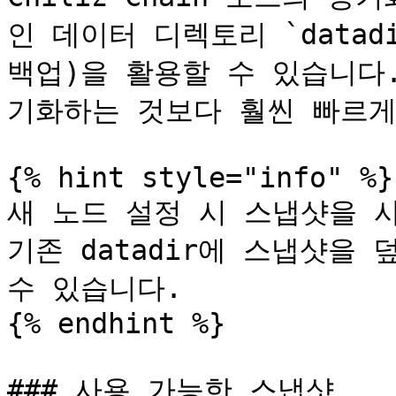
인 데이터 디렉토리 `data
백업)을 활용할 수 있습니다
기화하는 것보다 훨씬 빠르게
{% hint style="info" %}

새 노드 설정 시 스냅샷을 사
기존 datadir에 스냅샷을
수 있습니다.

{% endhint %}

### 사용 가능한 스냅샷
