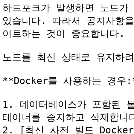
하드포크가 발생하면 노드가 
있습니다. 따라서 공지사항을
이트하는 것이 중요합니다.

노드를 최신 상태로 유지하려
**Docker를 사용하는 경우:*
1. 데이터베이스가 포함된 볼
테이너를 중지하고 삭제합니다
2. [최신 사전 빌드 Docke