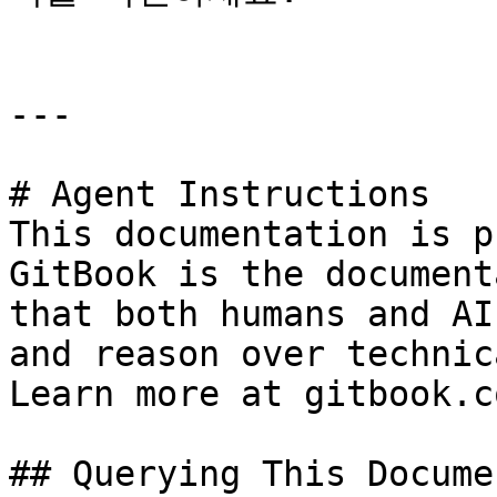
---

# Agent Instructions

This documentation is p
GitBook is the document
that both humans and AI
and reason over technic
Learn more at gitbook.co
## Querying This Docume