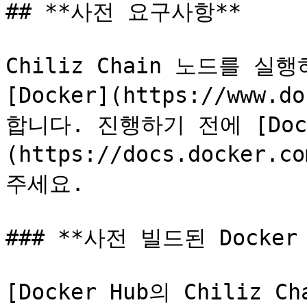
## **사전 요구사항**

Chiliz Chain 노드를 실
[Docker](https://www.
합니다. 진행하기 전에 [Doc
(https://docs.docker.c
주세요.

### **사전 빌드된 Docker
[Docker Hub의 Chiliz 