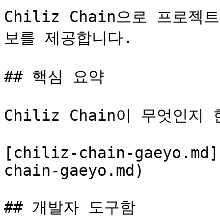
Chiliz Chain으로 프로
보를 제공합니다.

## 핵심 요약

Chiliz Chain이 무엇인지
[chiliz-chain-gaeyo.md]
chain-gaeyo.md)

## 개발자 도구함
