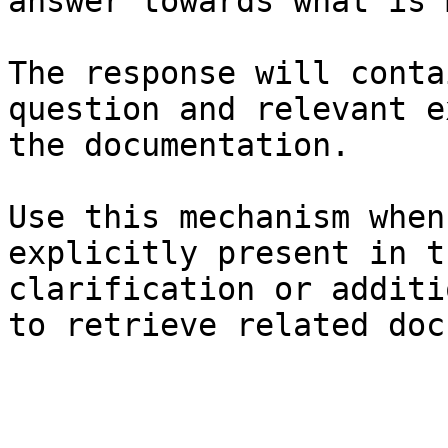
answer towards what is 
The response will conta
question and relevant e
the documentation.

Use this mechanism when
explicitly present in t
clarification or additi