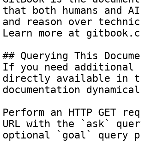
that both humans and AI
and reason over technic
Learn more at gitbook.co
## Querying This Docume
If you need additional 
directly available in t
documentation dynamical
Perform an HTTP GET req
URL with the `ask` quer
optional `goal` query p