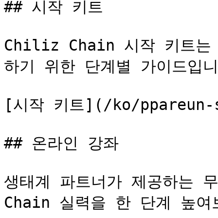
## 시작 키트

Chiliz Chain 시작 키트는
하기 위한 단계별 가이드입니다
[시작 키트](/ko/ppareun-si
## 온라인 강좌

생태계 파트너가 제공하는 무료
Chain 실력을 한 단계 높여