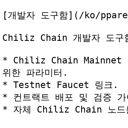
[개발자 도구함](/ko/ppareun
Chiliz Chain 개발자 
* Chiliz Chain Mainne
위한 파라미터.

* Testnet Faucet 링크.

* 컨트랙트 배포 및 검증 가
* 자체 Chiliz Chain 