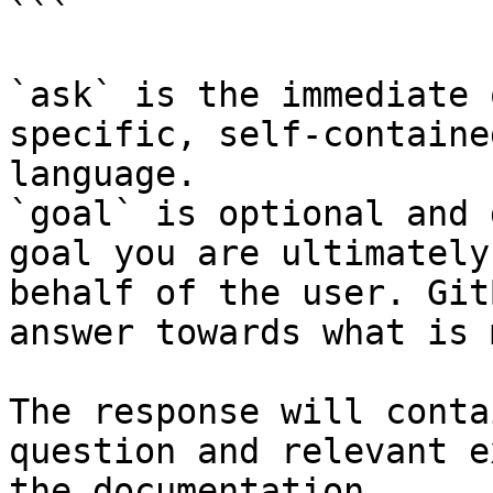
```

`ask` is the immediate 
specific, self-containe
language.

`goal` is optional and 
goal you are ultimately
behalf of the user. Git
answer towards what is 
The response will conta
question and relevant e
the documentation.
