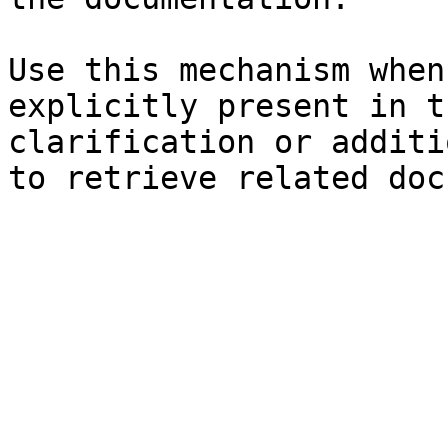
Use this mechanism when
explicitly present in t
clarification or additi