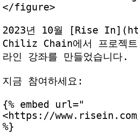
</figure>

2023년 10월 [Rise In](ht
Chiliz Chain에서 프로
라인 강좌를 만들었습니다.

지금 참여하세요:

{% embed url="
<https://www.risein.com
%}
