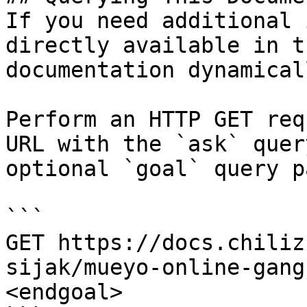
If you need additional 
directly available in t
documentation dynamical
Perform an HTTP GET req
URL with the `ask` quer
optional `goal` query p
```

GET https://docs.chiliz
sijak/mueyo-online-gang
<endgoal>
