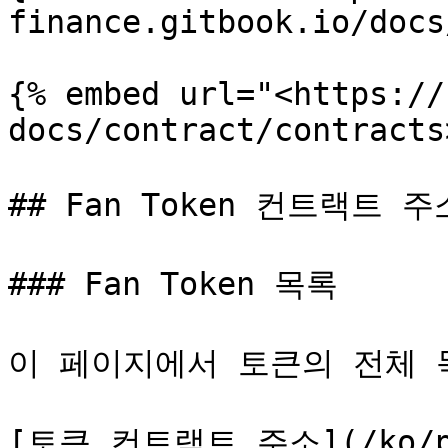
finance.gitbook.io/docs
{% embed url="<https://
docs/contract/contracts
## Fan Token 컨트랙트 주소
### Fan Token 목록

이 페이지에서 토큰의 전체 
[토큰 컨트랙트 주소](/ko/ppa