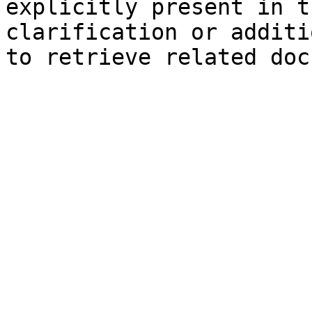
explicitly present in t
clarification or additi