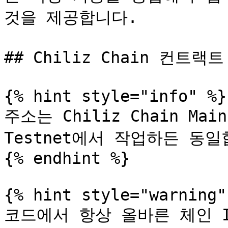
것을 제공합니다.

## Chiliz Chain 컨트랙트
{% hint style="info" %}

주소는 Chiliz Chain Mai
Testnet에서 작업하든 동일
{% endhint %}

{% hint style="warning" 
코드에서 항상 올바른 체인 I