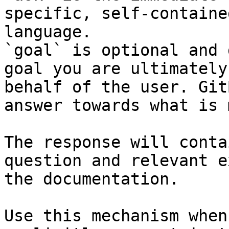
specific, self-containe
language.

`goal` is optional and 
goal you are ultimately
behalf of the user. Git
answer towards what is 
The response will conta
question and relevant e
the documentation.

Use this mechanism when