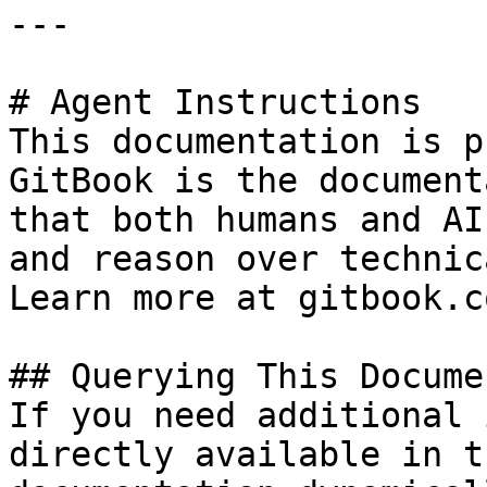
---

# Agent Instructions

This documentation is p
GitBook is the document
that both humans and AI
and reason over technic
Learn more at gitbook.co
## Querying This Docume
If you need additional 
directly available in t