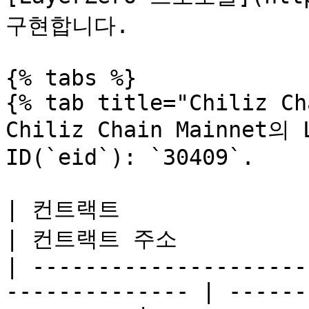
구현합니다.

{% tabs %}

{% tab title="Chiliz Ch
Chiliz Chain Mainnet의
ID(`eid`): `30409`.

| 컨트랙트                                                           
| 컨트랙트 주소            
| ---------------------
-------------- | ------