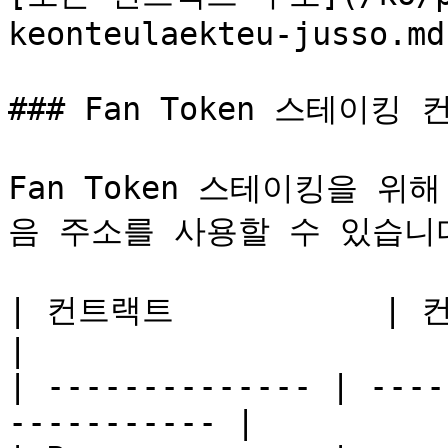
keonteulaekteu-jusso.md)
### Fan Token 스테이킹 
Fan Token 스테이킹을 위해 
음 주소를 사용할 수 있습니다
| 컨트랙트           | 컨트랙트 주소                 
|

| -------------- | ----
----------- |
