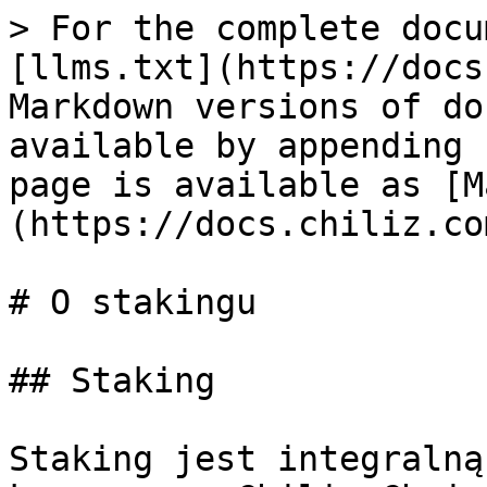
> For the complete docu
[llms.txt](https://docs
Markdown versions of do
available by appending 
page is available as [M
(https://docs.chiliz.co
# O stakingu

## Staking

Staking jest integralną