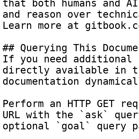
that both humans and AI
and reason over technic
Learn more at gitbook.co
## Querying This Docume
If you need additional 
directly available in t
documentation dynamical
Perform an HTTP GET req
URL with the `ask` quer
optional `goal` query p