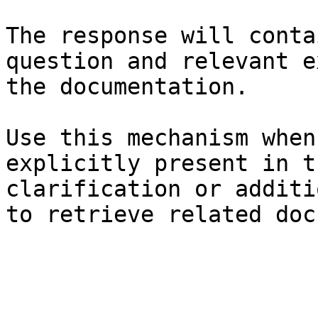
The response will conta
question and relevant e
the documentation.

Use this mechanism when
explicitly present in t
clarification or additi