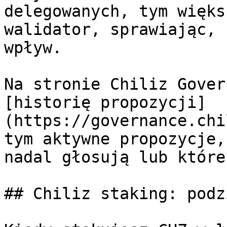
delegowanych, tym więks
walidator, sprawiając, 
wpływ.

Na stronie Chiliz Gover
[historię propozycji]
(https://governance.chi
tym aktywne propozycje,
nadal głosują lub które
## Chiliz staking: podz