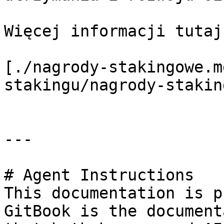
Więcej informacji tutaj:
[./nagrody-stakingowe.m
stakingu/nagrody-stakin
---

# Agent Instructions

This documentation is p
GitBook is the document