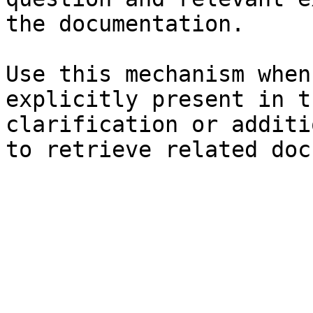
the documentation.

Use this mechanism when
explicitly present in t
clarification or additi