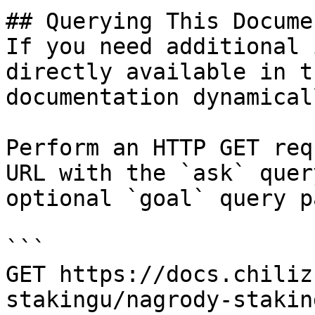
## Querying This Docume
If you need additional 
directly available in t
documentation dynamical
Perform an HTTP GET req
URL with the `ask` quer
optional `goal` query p
```

GET https://docs.chiliz
stakingu/nagrody-stakin