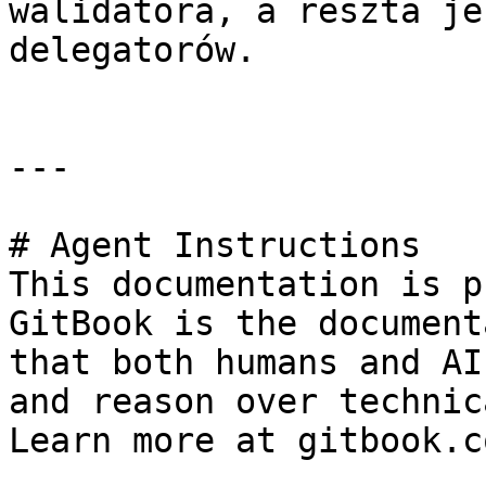
walidatora, a reszta je
delegatorów.

---

# Agent Instructions

This documentation is p
GitBook is the document
that both humans and AI
and reason over technic
Learn more at gitbook.co