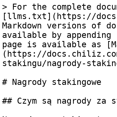
> For the complete docu
[llms.txt](https://docs
Markdown versions of do
available by appending 
page is available as [M
(https://docs.chiliz.co
stakingu/nagrody-stakin
# Nagrody stakingowe

## Czym są nagrody za s