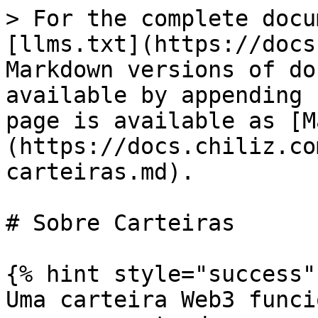
> For the complete docu
[llms.txt](https://docs
Markdown versions of do
available by appending 
page is available as [M
(https://docs.chiliz.co
carteiras.md).

# Sobre Carteiras

{% hint style="success" 
Uma carteira Web3 funci