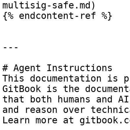
multisig-safe.md)

{% endcontent-ref %}

---

# Agent Instructions

This documentation is p
GitBook is the document
that both humans and AI
and reason over technic
Learn more at gitbook.co