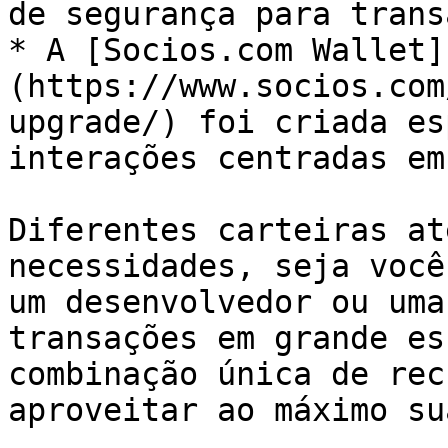
de segurança para trans
* A [Socios.com Wallet]
(https://www.socios.com
upgrade/) foi criada es
interações centradas em
Diferentes carteiras at
necessidades, seja você
um desenvolvedor ou uma
transações em grande es
combinação única de rec
aproveitar ao máximo su