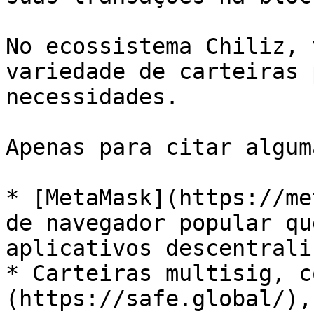
No ecossistema Chiliz, 
variedade de carteiras 
necessidades.

Apenas para citar alguma
* [MetaMask](https://me
de navegador popular qu
aplicativos descentrali
* Carteiras multisig, c
(https://safe.global/),