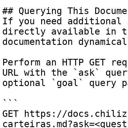
## Querying This Docume
If you need additional 
directly available in t
documentation dynamical
Perform an HTTP GET req
URL with the `ask` quer
optional `goal` query p
```

GET https://docs.chiliz
carteiras.md?ask=<quest