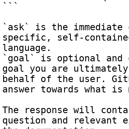
```

`ask` is the immediate 
specific, self-containe
language.

`goal` is optional and 
goal you are ultimately
behalf of the user. Git
answer towards what is 
The response will conta
question and relevant e