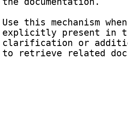
the documentation.

Use this mechanism when
explicitly present in t
clarification or additi