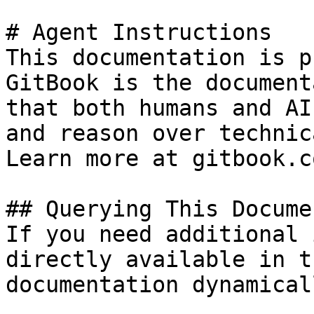
# Agent Instructions

This documentation is p
GitBook is the document
that both humans and AI
and reason over technic
Learn more at gitbook.co
## Querying This Docume
If you need additional 
directly available in t
documentation dynamical