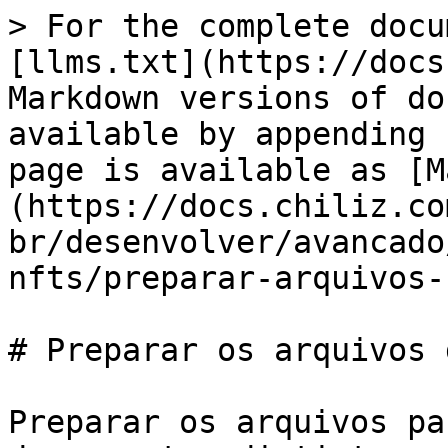
> For the complete docu
[llms.txt](https://docs
Markdown versions of do
available by appending 
page is available as [M
(https://docs.chiliz.co
br/desenvolver/avancado
nfts/preparar-arquivos-
# Preparar os arquivos 
Preparar os arquivos pa