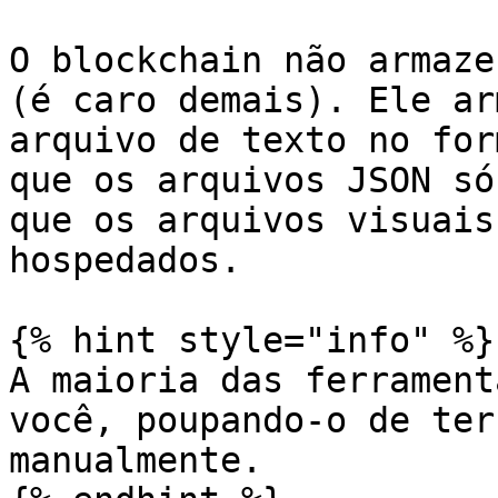
O blockchain não armaze
(é caro demais). Ele ar
arquivo de texto no for
que os arquivos JSON só
que os arquivos visuais
hospedados.

{% hint style="info" %}

A maioria das ferrament
você, poupando-o de ter
manualmente.
