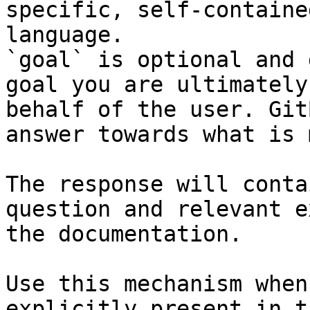
specific, self-containe
language.

`goal` is optional and 
goal you are ultimately
behalf of the user. Git
answer towards what is 
The response will conta
question and relevant e
the documentation.

Use this mechanism when
explicitly present in t