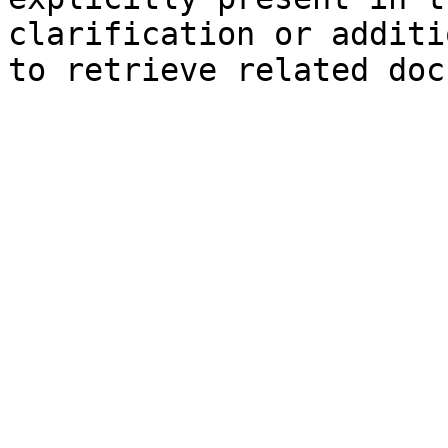
clarification or additi