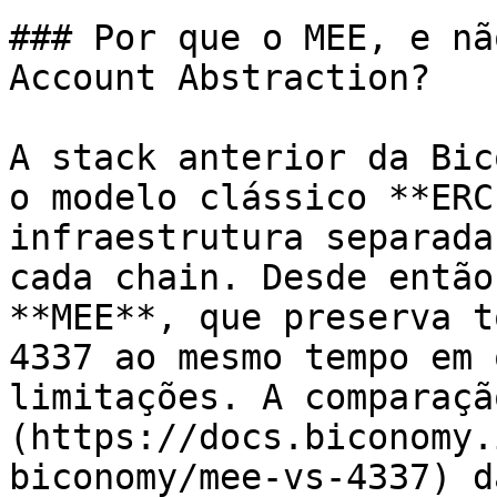
### Por que o MEE, e nã
Account Abstraction?

A stack anterior da Bic
o modelo clássico **ERC
infraestrutura separada
cada chain. Desde então
**MEE**, que preserva t
4337 ao mesmo tempo em 
limitações. A comparaçã
(https://docs.biconomy.
biconomy/mee-vs-4337) d