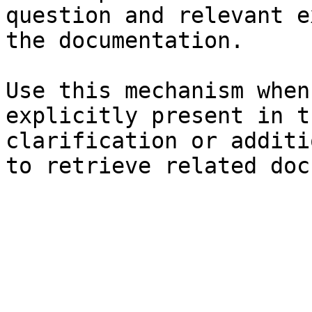
question and relevant e
the documentation.

Use this mechanism when
explicitly present in t
clarification or additi