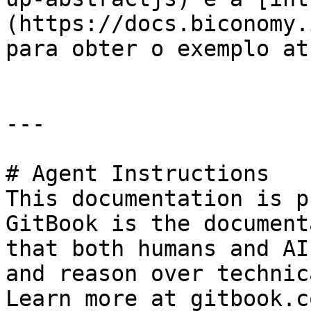
(https://docs.biconomy.
para obter o exemplo at
---

# Agent Instructions

This documentation is p
GitBook is the document
that both humans and AI
and reason over technic
Learn more at gitbook.co