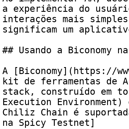
a experiência do usuári
interações mais simples
significam um aplicativ
## Usando a Biconomy na
A [Biconomy](https://ww
kit de ferramentas de A
stack, construído em to
Execution Environment) 
Chiliz Chain é suportad
na Spicy Testnet]