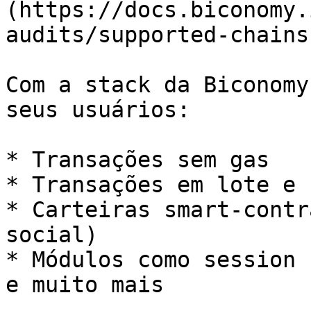
(https://docs.biconomy.
audits/supported-chains)
Com a stack da Biconomy
seus usuários:

* Transações sem gas

* Transações em lote e 
* Carteiras smart-contr
social)

* Módulos como session 
e muito mais
