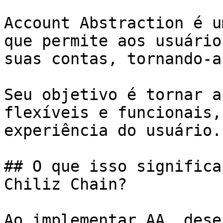
Account Abstraction é u
que permite aos usuário
suas contas, tornando-a
Seu objetivo é tornar a
flexíveis e funcionais,
experiência do usuário.

## O que isso significa
Chiliz Chain?

Ao implementar AA, dese