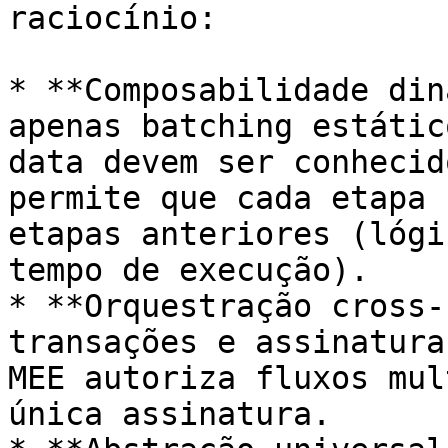
raciocínio:

* **Composabilidade din
apenas batching estátic
data devem ser conhecid
permite que cada etapa 
etapas anteriores (lógi
tempo de execução).

* **Orquestração cross-
transações e assinatura
MEE autoriza fluxos mul
única assinatura.
