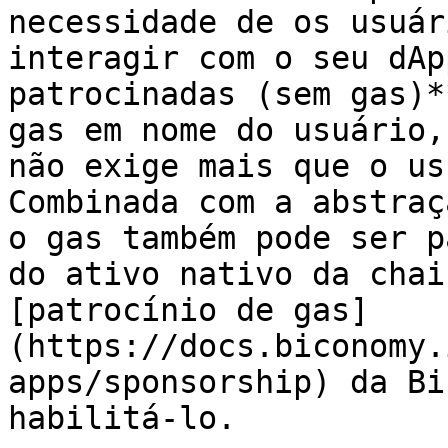
necessidade de os usuár
interagir com o seu dAp
patrocinadas (sem gas)*
gas em nome do usuário,
não exige mais que o us
Combinada com a abstraç
o gas também pode ser p
do ativo nativo da chai
[patrocínio de gas]
(https://docs.biconomy.
apps/sponsorship) da Bi
habilitá-lo.
