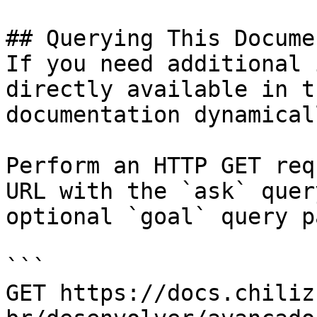
## Querying This Docume
If you need additional 
directly available in t
documentation dynamical
Perform an HTTP GET req
URL with the `ask` quer
optional `goal` query p
```

GET https://docs.chiliz