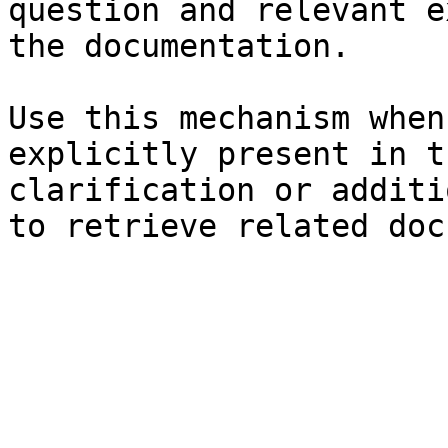
question and relevant e
the documentation.

Use this mechanism when
explicitly present in t
clarification or additi