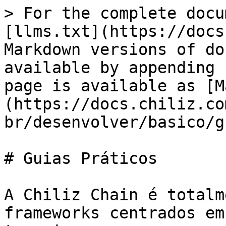
> For the complete docu
[llms.txt](https://docs
Markdown versions of do
available by appending 
page is available as [M
(https://docs.chiliz.co
br/desenvolver/basico/g
# Guias Práticos

A Chiliz Chain é totalm
frameworks centrados em