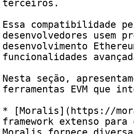
terceiros.

Essa compatibilidade pe
desenvolvedores usem pr
desenvolvimento Ethereu
funcionalidades avançada
Nesta seção, apresentam
ferramentas EVM que int
* [Moralis](https://mor
framework extenso para 
Moralis fornece diversa