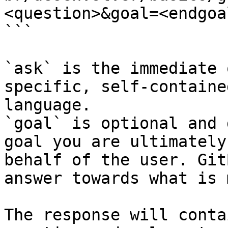
<question>&goal=<endgoal
```

`ask` is the immediate 
specific, self-containe
language.

`goal` is optional and 
goal you are ultimately
behalf of the user. Git
answer towards what is 
The response will conta