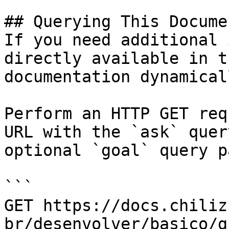
## Querying This Docume
If you need additional 
directly available in t
documentation dynamical
Perform an HTTP GET req
URL with the `ask` quer
optional `goal` query p
```

GET https://docs.chiliz
br/desenvolver/basico/g