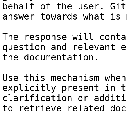
behalf of the user. Git
answer towards what is 
The response will conta
question and relevant e
the documentation.

Use this mechanism when
explicitly present in t
clarification or additi