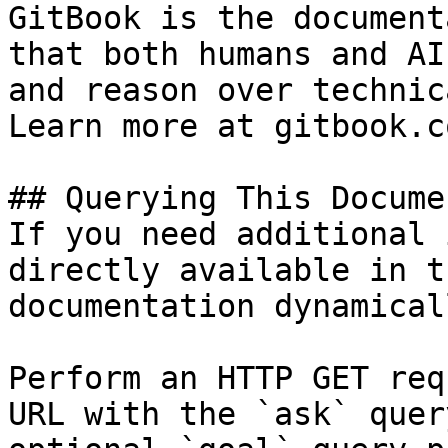
GitBook is the document
that both humans and AI
and reason over technic
Learn more at gitbook.co
## Querying This Docume
If you need additional 
directly available in t
documentation dynamical
Perform an HTTP GET req
URL with the `ask` quer