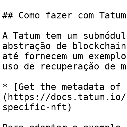
## Como fazer com Tatum

A Tatum tem um submódul
abstração de blockchain
até fornecem um exemplo
uso de recuperação de m
* [Get the metadata of 
(https://docs.tatum.io/
specific-nft)
