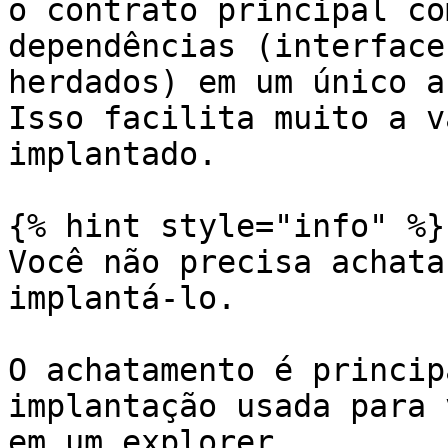
o contrato principal co
dependências (interface
herdados) em um único a
Isso facilita muito a v
implantado.

{% hint style="info" %}

Você não precisa achata
implantá-lo.

O achatamento é princip
implantação usada para 
em um explorer.
