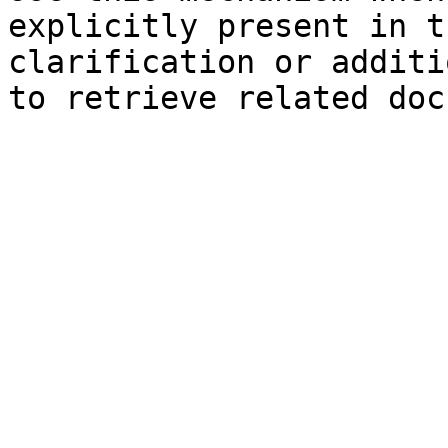
explicitly present in t
clarification or additi