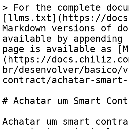
> For the complete docu
[llms.txt](https://docs
Markdown versions of do
available by appending 
page is available as [M
(https://docs.chiliz.co
br/desenvolver/basico/v
contract/achatar-smart-
# Achatar um Smart Contr
Achatar um smart contra