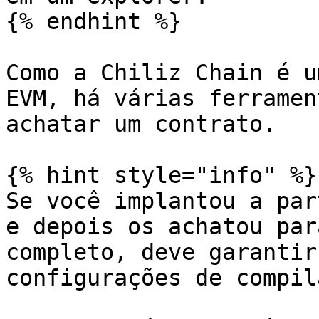
{% endhint %}

Como a Chiliz Chain é u
EVM, há várias ferramen
achatar um contrato.

{% hint style="info" %}

Se você implantou a par
e depois os achatou par
completo, deve garantir
configurações de compil