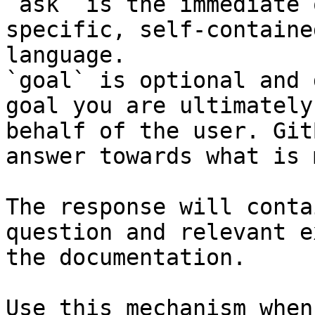
`ask` is the immediate 
specific, self-containe
language.

`goal` is optional and 
goal you are ultimately
behalf of the user. Git
answer towards what is 
The response will conta
question and relevant e
the documentation.

Use this mechanism when