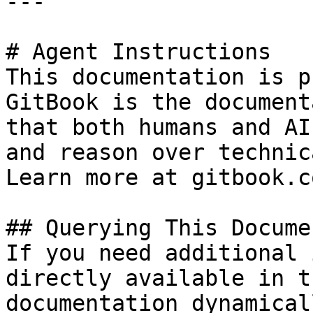
---

# Agent Instructions

This documentation is p
GitBook is the document
that both humans and AI
and reason over technic
Learn more at gitbook.co
## Querying This Docume
If you need additional 
directly available in t
documentation dynamical