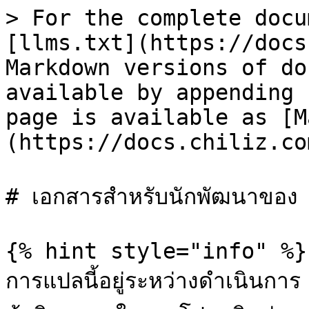
> For the complete docu
[llms.txt](https://docs
Markdown versions of do
available by appending 
page is available as [M
(https://docs.chiliz.co
# เอกสารสำหรับนักพัฒนาของ
{% hint style="info" %}

การแปลนี้อยู่ระหว่างดำเนินกา