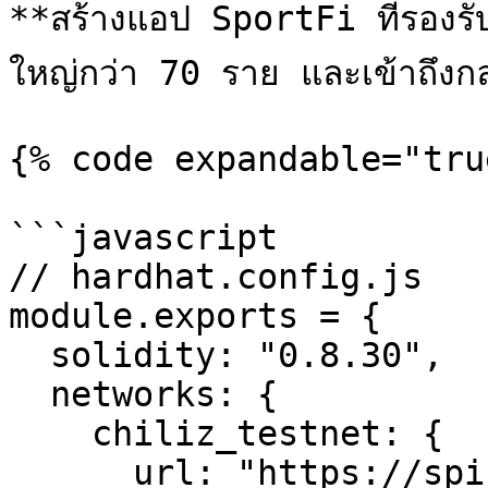
**สร้างแอป SportFi ที่รองรั
ใหญ่กว่า 70 ราย และเข้าถึงกล
{% code expandable="tru
```javascript

// hardhat.config.js

module.exports = {

  solidity: "0.8.30",

  networks: {

    chiliz_testnet: {

      url: "https://spicy-rpc.chiliz.com/",
