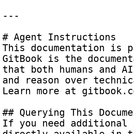
---

# Agent Instructions

This documentation is p
GitBook is the document
that both humans and AI
and reason over technic
Learn more at gitbook.co
## Querying This Docume
If you need additional 