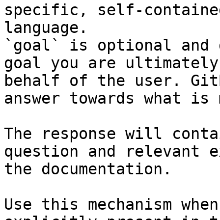
specific, self-containe
language.

`goal` is optional and 
goal you are ultimately
behalf of the user. Git
answer towards what is 
The response will conta
question and relevant e
the documentation.

Use this mechanism when