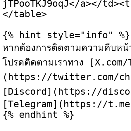
jTPooTKJ9oqJ</a></td><t
</table>

{% hint style="info" %}

หากต้องการติดตามความคืบหน้
โปรดติดตามเราทาง [X.com/
(https://twitter.com/chili
[Discord](https://disco
[Telegram](https://t.me
{% endhint %}
