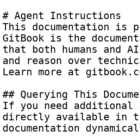
# Agent Instructions

This documentation is p
GitBook is the document
that both humans and AI
and reason over technic
Learn more at gitbook.co
## Querying This Docume
If you need additional 
directly available in t
documentation dynamical