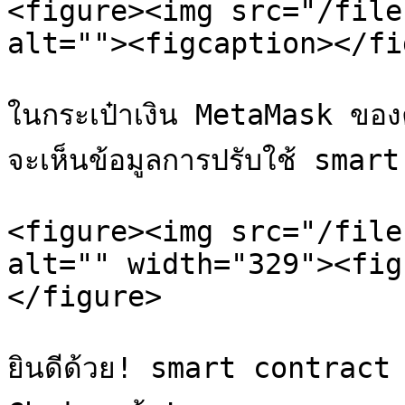
<figure><img src="/file
alt=""><figcaption></fi
ในกระเป๋าเงิน MetaMask ขอ
จะเห็นข้อมูลการปรับใช้ smart 
<figure><img src="/file
alt="" width="329"><fig
</figure>

ยินดีด้วย! smart contract 