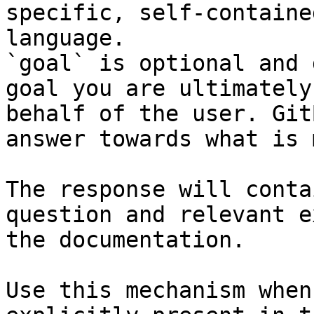
specific, self-containe
language.

`goal` is optional and 
goal you are ultimately
behalf of the user. Git
answer towards what is 
The response will conta
question and relevant e
the documentation.

Use this mechanism when