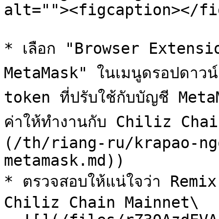
alt=""><figcaption></fi
* เลือก "Browser Extensi
MetaMask" ในเมนูดรอปดาวน์ 
token ที่ปรับใช้กับบัญชี Meta
ค่าให้ทำงานกับ Chiliz Chain แล
(/th/riang-ru/krapao-ng
metamask.md))

* ตรวจสอบให้แน่ใจว่า Remix 
Chiliz Chain Mainnet\
