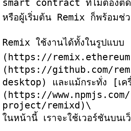
smart contract ที่ไม่ต้องติดตั้
หรือผู้เริ่มต้น Remix ก็พร้อมช่วย
Remix ใช้งานได้ทั้งในรูปแบบ
(https://remix.ethereum.
(https://github.com/rem
desktop) และแม้กระทั่ง [เคร
(https://www.npmjs.com/
project/remixd)\

ในหน้านี้ เราจะใช้เวอร์ชันบนเว็