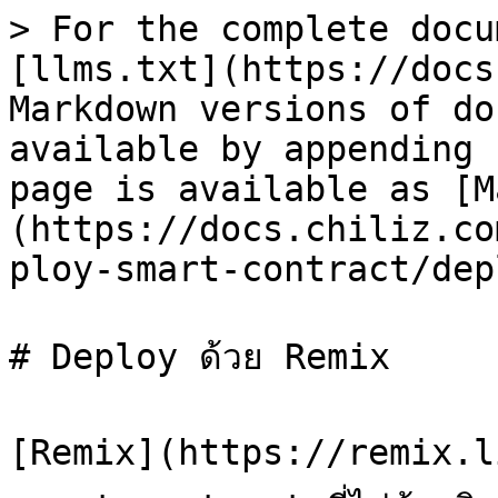
> For the complete docu
[llms.txt](https://docs
Markdown versions of do
available by appending 
page is available as [M
(https://docs.chiliz.co
ploy-smart-contract/dep
# Deploy ด้วย Remix

[Remix](https://remix.live