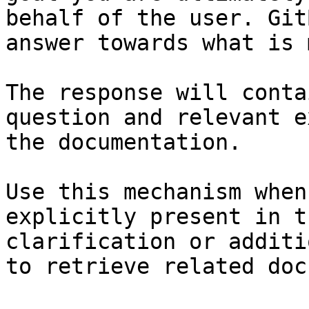
behalf of the user. Git
answer towards what is 
The response will conta
question and relevant e
the documentation.

Use this mechanism when
explicitly present in t
clarification or additi