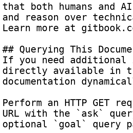
that both humans and AI
and reason over technic
Learn more at gitbook.co
## Querying This Docume
If you need additional 
directly available in t
documentation dynamical
Perform an HTTP GET req
URL with the `ask` quer
optional `goal` query p