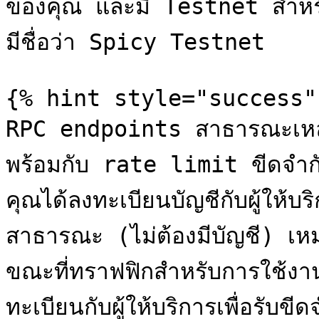
ของคุณ และมี Testnet สำห
มีชื่อว่า Spicy Testnet

{% hint style="success" 
RPC endpoints สาธารณะเหล่าน
พร้อมกับ rate limit ขีดจำกัดที
คุณได้ลงทะเบียนบัญชีกับผู้ให้บ
สาธารณะ (ไม่ต้องมีบัญชี) เ
ขณะที่ทราฟฟิกสำหรับการใช้งานจ
ทะเบียนกับผู้ให้บริการเพื่อรับข