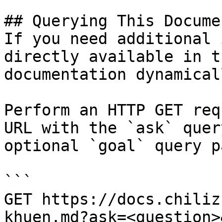
## Querying This Docume
If you need additional 
directly available in t
documentation dynamical
Perform an HTTP GET req
URL with the `ask` quer
optional `goal` query p
```

GET https://docs.chiliz
khuen.md?ask=<question>