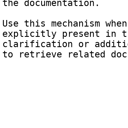
the documentation.

Use this mechanism when
explicitly present in t
clarification or additi