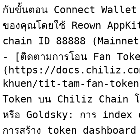
กับขั้นตอน Connect Walle
ของคุณโดยใช้ Reown AppKit
chain ID 88888 (Mainnet
- [ติดตามการโอน Fan Tok
(https://docs.chiliz.co
khuen/tit-tam-fan-token.
Token บน Chiliz Chain โด
หรือ Goldsky: การ index
การสร้าง token dashboard
