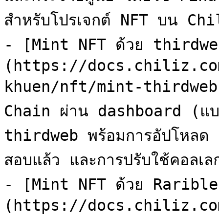
สำหรับโปรเจกต์ NFT บน Chi
- [Mint NFT ด้วย thirdwe
(https://docs.chiliz.co
khuen/nft/mint-thirdweb.
Chain ผ่าน dashboard (แบบไ
thirdweb พร้อมการอัปโหลด I
สอบแล้ว และการปรับใช้คอลเลก
- [Mint NFT ด้วย Rarible
(https://docs.chiliz.co