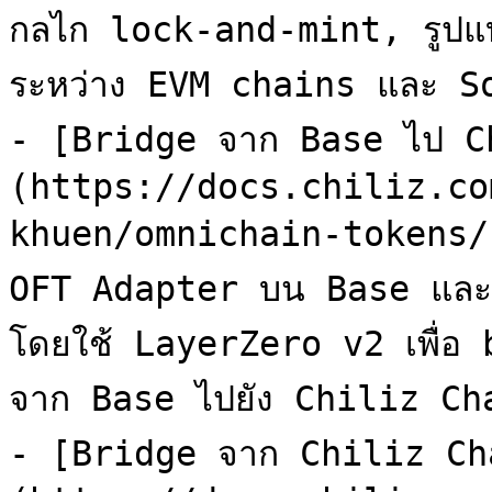
กลไก lock-and-mint, รูปแ
ระหว่าง EVM chains และ So
- [Bridge จาก Base ไป C
(https://docs.chiliz.co
khuen/omnichain-tokens/b
OFT Adapter บน Base และ
โดยใช้ LayerZero v2 เพื่อ b
จาก Base ไปยัง Chiliz Cha
- [Bridge จาก Chiliz Ch