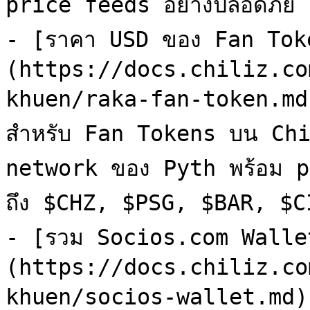
price feeds อย่างปลอดภัย

- [ราคา USD ของ Fan Tok
(https://docs.chiliz.co
khuen/raka-fan-token.md)
สำหรับ Fan Tokens บน Chi
network ของ Pyth พร้อม p
ถึง $CHZ, $PSG, $BAR, $CIT
- [รวม Socios.com Wallet
(https://docs.chiliz.co
khuen/socios-wallet.md)