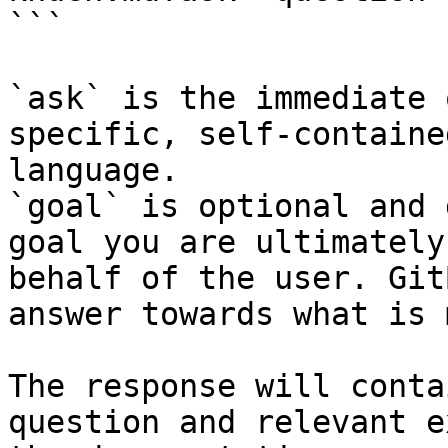
```

`ask` is the immediate 
specific, self-containe
language.

`goal` is optional and 
goal you are ultimately
behalf of the user. Git
answer towards what is 
The response will conta
question and relevant e