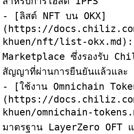
สำหรับการโฮสต์ IPFS

- [ลิสต์ NFT บน OKX]
(https://docs.chiliz.co
khuen/nft/list-okx.md): 
Marketplace ซึ่งรองรับ Ch
สัญญาที่ผ่านการยืนยันแล้วและ
- [ใช้งาน Omnichain Toke
(https://docs.chiliz.co
khuen/omnichain-tokens.md):
มาตรฐาน LayerZero OFT แ