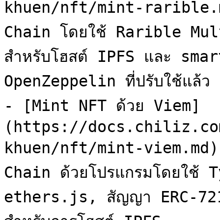
khuen/nft/mint-rarible.m
Chain โดยใช้ Rarible Mul
สำหรับโฮสต์ IPFS และ sma
OpenZeppelin ที่ปรับใช้แล้ว ร
- [Mint NFT ด้วย Viem]
(https://docs.chiliz.co
khuen/nft/mint-viem.md):
Chain ด้วยโปรแกรมโดยใช้ T
ethers.js, สัญญา ERC-721 