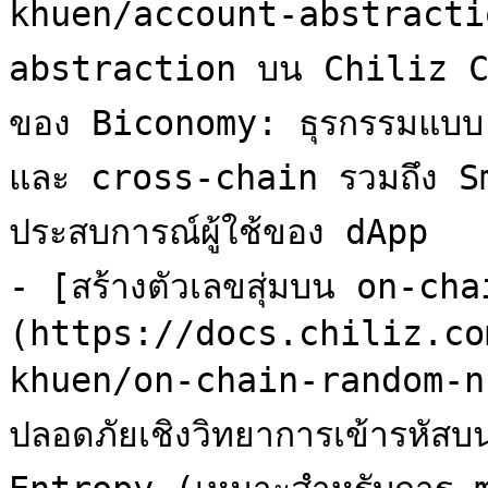
khuen/account-abstractio
abstraction บน Chiliz C
ของ Biconomy: ธุรกรรมแบบ
และ cross-chain รวมถึง Sm
ประสบการณ์ผู้ใช้ของ dApp

- [สร้างตัวเลขสุ่มบน on-ch
(https://docs.chiliz.co
khuen/on-chain-random-numb
ปลอดภัยเชิงวิทยาการเข้ารหั