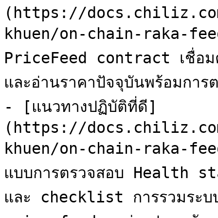
(https://docs.chiliz.co
khuen/on-chain-raka-feed/
PriceFeed contract เชื่อม
และอ่านราคาปัจจุบันพร้อมการตร
- [แนวทางปฏิบัติที่ดี]
(https://docs.chiliz.co
khuen/on-chain-raka-fee
แบบการตรวจสอบ Health sta
และ checklist การรวมระบบ