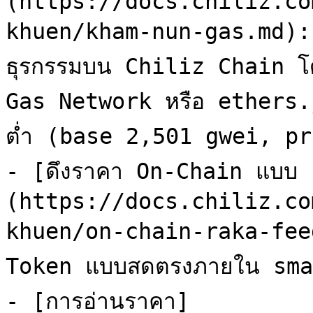
(https://docs.chiliz.co
khuen/kham-nun-gas.md): 
ธุรกรรมบน Chiliz Chain โ
Gas Network หรือ ethers.j
ต่ำ (base 2,501 gwei, pr
- [ดึงราคา On-Chain แบบ
(https://docs.chiliz.co
khuen/on-chain-raka-feed.
Token แบบสดตรงภายใน sma
- [การอ่านราคา]