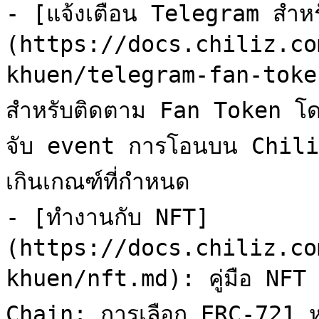
- [แจ้งเตือน Telegram สำห
(https://docs.chiliz.co
khuen/telegram-fan-token.
สำหรับติดตาม Fan Token โด
จับ event การโอนบน Chiliz 
เกินเกณฑ์ที่กำหนด

- [ทำงานกับ NFT]
(https://docs.chiliz.co
khuen/nft.md): คู่มือ NFT
Chain: การเลือก ERC-721 