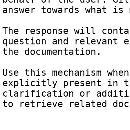
answer towards what is 
The response will conta
question and relevant e
the documentation.

Use this mechanism when
explicitly present in t
clarification or additi