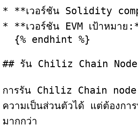
* **เวอร์ชัน Solidity comp
* **เวอร์ชัน EVM เป้าหมาย:
  {% endhint %}

## รัน Chiliz Chain Node

การรัน Chiliz Chain node 
ความเป็นส่วนตัวได้ แต่ต้องก
มากกว่า
