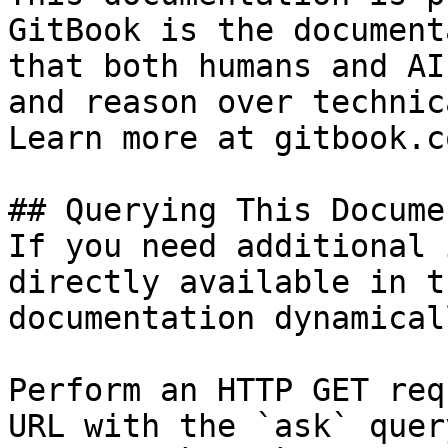
GitBook is the document
that both humans and AI
and reason over technic
Learn more at gitbook.co
## Querying This Docume
If you need additional 
directly available in t
documentation dynamical
Perform an HTTP GET req
URL with the `ask` quer