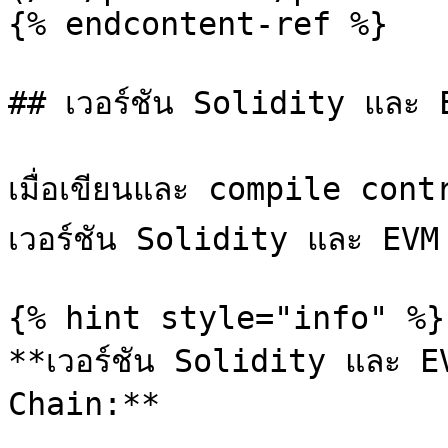
{% endcontent-ref %}

## เวอร์ชัน Solidity และ E
เมื่อเขียนและ compile cont
เวอร์ชัน Solidity และ EVM 
{% hint style="info" %}

**เวอร์ชัน Solidity และ EV
Chain:**
