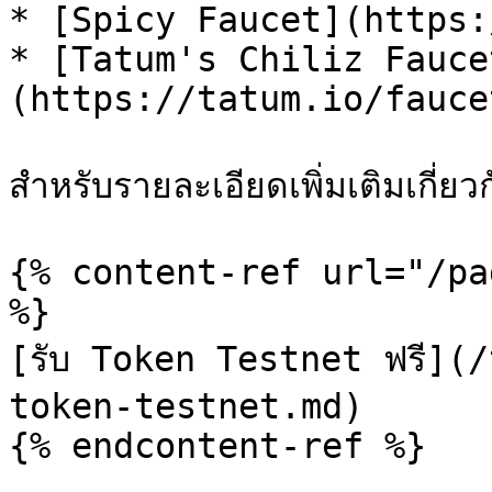
* [Spicy Faucet](https:
* [Tatum's Chiliz Fauce
(https://tatum.io/fauce
สำหรับรายละเอียดเพิ่มเติมเกี่
{% content-ref url="/pa
%}

[รับ Token Testnet ฟรี](
token-testnet.md)

{% endcontent-ref %}
