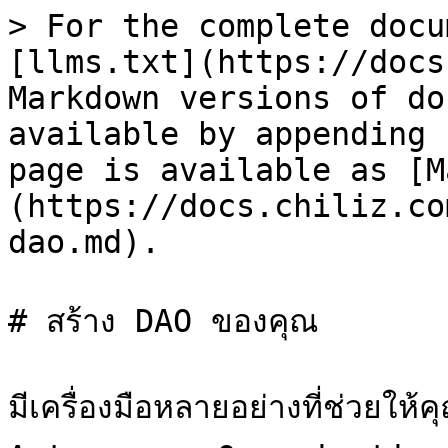
> For the complete docu
[llms.txt](https://docs
Markdown versions of do
available by appending 
page is available as [M
(https://docs.chiliz.co
dao.md).

# สร้าง DAO ของคุณ

มีเครื่องมือหลายอย่างที่ช่วยใ