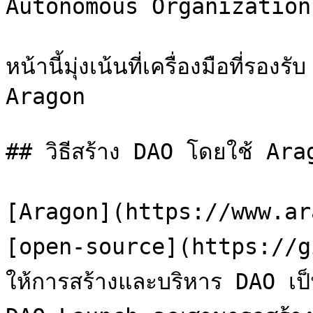
Autonomous Organization (
หน้านี้มุ่งเน้นที่เครื่องมือที่ร
Aragon

## วิธีสร้าง DAO โดยใช้ Arag
[Aragon](https://www.ara
[open-source](https://gi
ให้การสร้างและบริหาร DAO เป็นเ