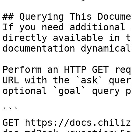
## Querying This Docume
If you need additional 
directly available in t
documentation dynamical
Perform an HTTP GET req
URL with the `ask` quer
optional `goal` query p
```

GET https://docs.chiliz