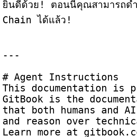
ยินดีด้วย! ตอนนี้คุณสามารถ
Chain ได้แล้ว!

---

# Agent Instructions

This documentation is p
GitBook is the document
that both humans and AI
and reason over technic
Learn more at gitbook.co