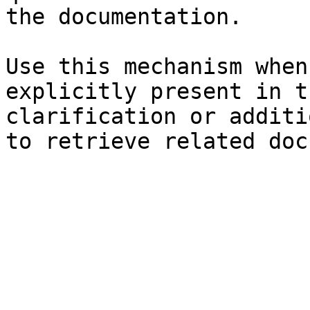
the documentation.

Use this mechanism when
explicitly present in t
clarification or additi