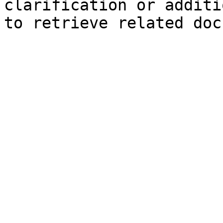
clarification or additi