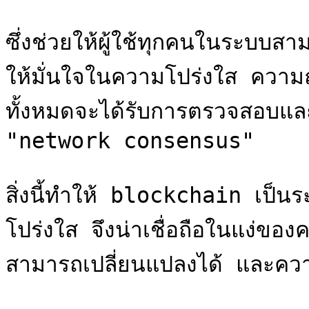
ซึ่งช่วยให้ผู้ใช้ทุกคนในระบบส
ให้มั่นใจในความโปร่งใส ความถ
ทั้งหมดจะได้รับการตรวจสอบแล
"network consensus"

สิ่งนี้ทำให้ blockchain เป็น
โปร่งใส จึงน่าเชื่อถือในแง่ข
สามารถเปลี่ยนแปลงได้ และความน