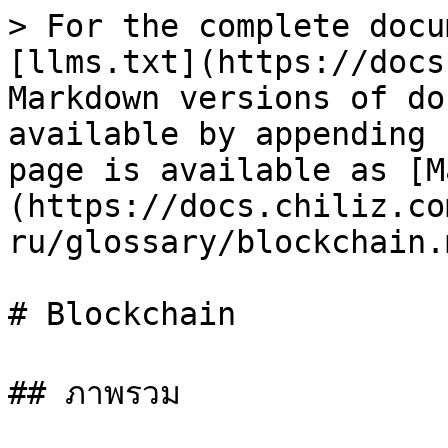
> For the complete docu
[llms.txt](https://docs
Markdown versions of do
available by appending 
page is available as [M
(https://docs.chiliz.co
ru/glossary/blockchain.m
# Blockchain

## ภาพรวม
