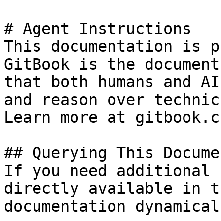
# Agent Instructions

This documentation is p
GitBook is the document
that both humans and AI
and reason over technic
Learn more at gitbook.co
## Querying This Docume
If you need additional 
directly available in t
documentation dynamical