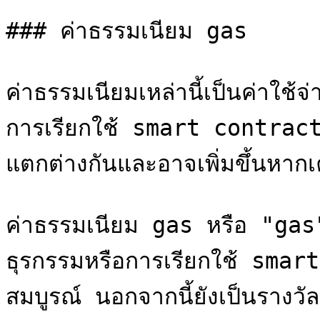
### ค่าธรรมเนียม gas

ค่าธรรมเนียมเหล่านี้เป็นค่าใช้
การเรียกใช้ smart contrac
แตกต่างกันและอาจเพิ่มขึ้นหากเค
ค่าธรรมเนียม gas หรือ "gas" ค
ธุรกรรมหรือการเรียกใช้ sma
สมบูรณ์ นอกจากนี้ยังเป็นรางว