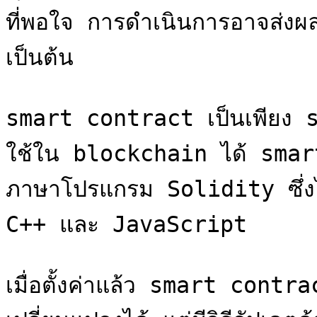
ที่พอใจ การดำเนินการอาจส่งผล
เป็นต้น

smart contract เป็นเพียง s
ใช้ใน blockchain ได้ smar
ภาษาโปรแกรม Solidity ซึ่งไ
C++ และ JavaScript

เมื่อตั้งค่าแล้ว smart contr