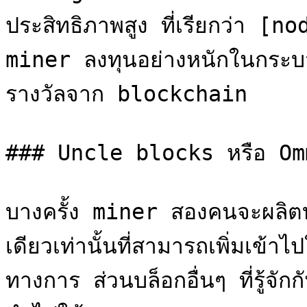
ประสิทธิภาพสูง ที่เรียกว่า [
miner ลงทุนอย่างหนักในกระบว
รางวัลจาก blockchain

### Uncle blocks หรือ Om
บางครั้ง miner สองคนจะผลิตบล
เดียวเท่านั้นที่สามารถเพิ่มเข้
ทางการ ส่วนบล็อกอื่นๆ ที่รู้จ