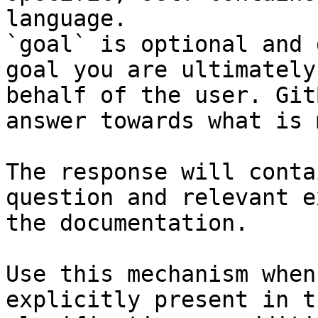
language.

`goal` is optional and 
goal you are ultimately
behalf of the user. Git
answer towards what is 
The response will conta
question and relevant e
the documentation.

Use this mechanism when
explicitly present in t