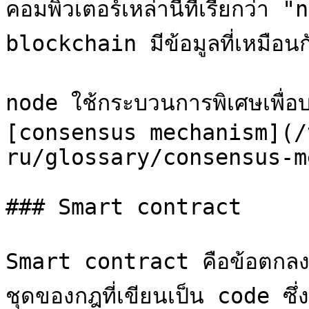
คอมพิวเตอร์เหล่านี้ที่เรียกว่า 
blockchain มีข้อมูลที่เหมือนกั
node ใช้กระบวนการพิเศษเพื่อบ
[consensus mechanism](/
ru/glossary/consensus-m
### Smart contract

Smart contract คือข้อตกลงดิ
ชุดของกฎที่เขียนเป็น code ซึ่ง