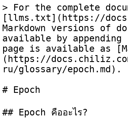
> For the complete docu
[llms.txt](https://docs
Markdown versions of do
available by appending 
page is available as [M
(https://docs.chiliz.co
ru/glossary/epoch.md).

# Epoch

## Epoch คืออะไร?
