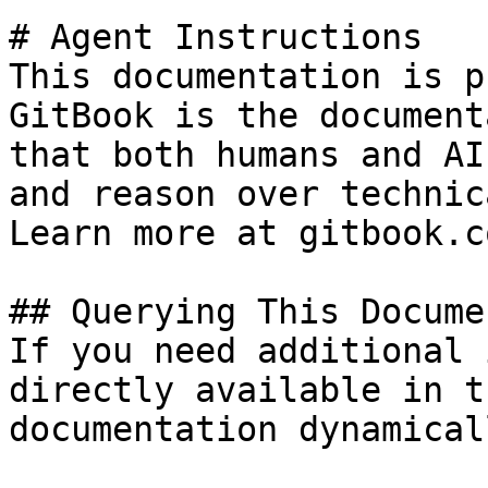
# Agent Instructions

This documentation is p
GitBook is the document
that both humans and AI
and reason over technic
Learn more at gitbook.co
## Querying This Docume
If you need additional 
directly available in t
documentation dynamical