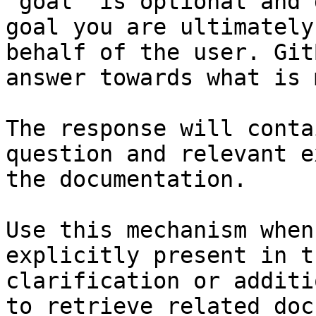
`goal` is optional and 
goal you are ultimately
behalf of the user. Git
answer towards what is 
The response will conta
question and relevant e
the documentation.

Use this mechanism when
explicitly present in t
clarification or additi