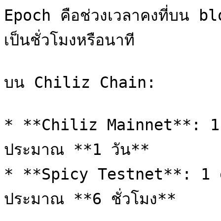
Epoch คือช่วงเวลาคงที่บน blo
เป็นชั่วโมงหรือนาที

บน Chiliz Chain:

* **Chiliz Mainnet**: 1 
ประมาณ **1 วัน**

* **Spicy Testnet**: 1 e
ประมาณ **6 ชั่วโมง**
