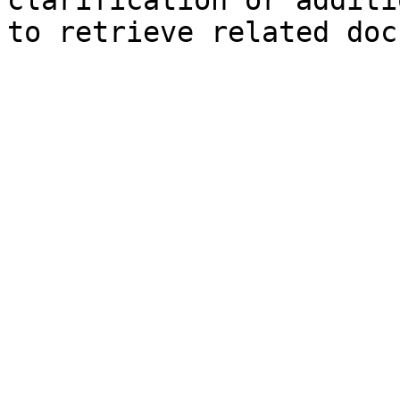
clarification or additi