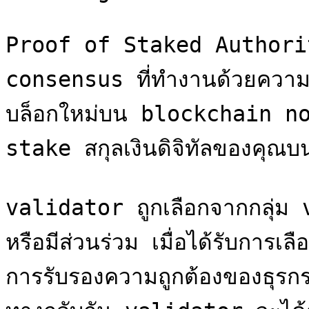
Proof of Staked Authority
consensus ที่ทำงานด้วยความช
บล็อกใหม่บน blockchain no
stake สกุลเงินดิจิทัลของคุณ
validator ถูกเลือกจากกลุ่ม
หรือมีส่วนร่วม เมื่อได้รับการเ
การรับรองความถูกต้องของธุร