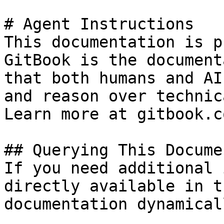
# Agent Instructions

This documentation is p
GitBook is the document
that both humans and AI
and reason over technic
Learn more at gitbook.co
## Querying This Docume
If you need additional 
directly available in t
documentation dynamical