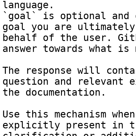
language.

`goal` is optional and 
goal you are ultimately
behalf of the user. Git
answer towards what is 
The response will conta
question and relevant e
the documentation.

Use this mechanism when
explicitly present in t