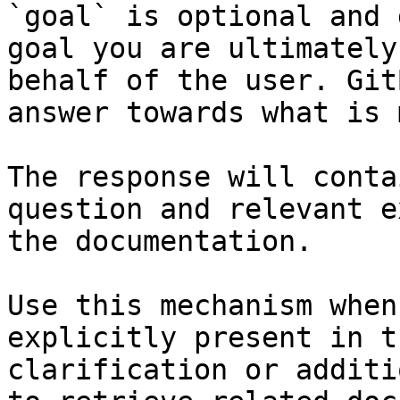
`goal` is optional and 
goal you are ultimately
behalf of the user. Git
answer towards what is 
The response will conta
question and relevant e
the documentation.

Use this mechanism when
explicitly present in t
clarification or additi