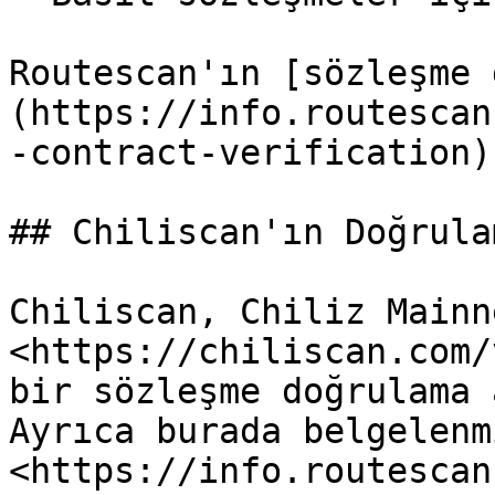
Routescan'ın [sözleşme 
(https://info.routescan
-contract-verification)
## Chiliscan'ın Doğrula
Chiliscan, Chiliz Mainn
<https://chiliscan.com/
bir sözleşme doğrulama 
Ayrıca burada belgelenm
<https://info.routescan