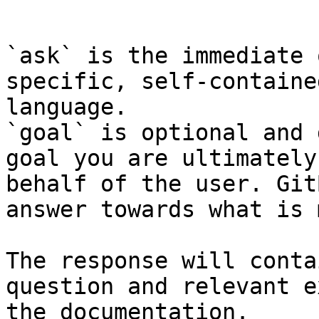
```

`ask` is the immediate 
specific, self-containe
language.

`goal` is optional and 
goal you are ultimately
behalf of the user. Git
answer towards what is 
The response will conta
question and relevant e
the documentation.
