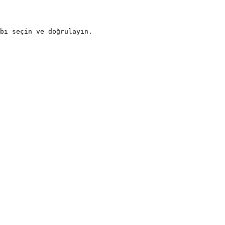
bı seçin ve doğrulayın.
