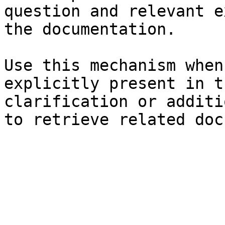
question and relevant e
the documentation.

Use this mechanism when
explicitly present in t
clarification or additi