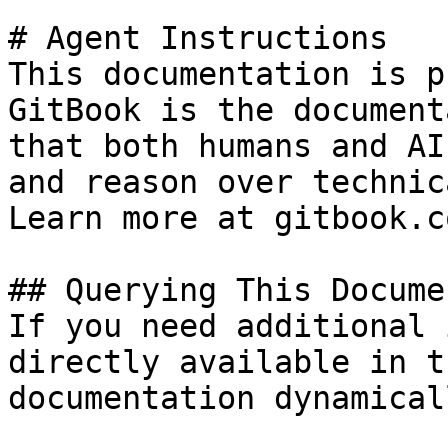
# Agent Instructions

This documentation is p
GitBook is the document
that both humans and AI
and reason over technic
Learn more at gitbook.co
## Querying This Docume
If you need additional 
directly available in t
documentation dynamical