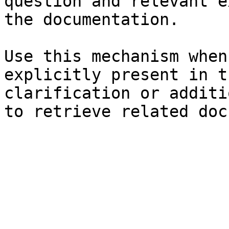
question and relevant e
the documentation.

Use this mechanism when
explicitly present in t
clarification or additi