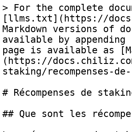
> For the complete docu
[llms.txt](https://docs
Markdown versions of do
available by appending 
page is available as [M
(https://docs.chiliz.co
staking/recompenses-de-
# Récompenses de staking
## Que sont les récompe