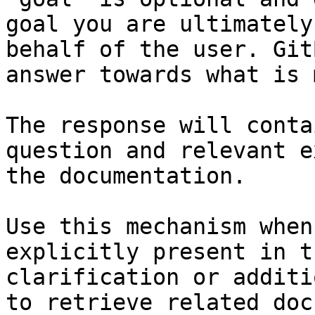
goal you are ultimately
behalf of the user. Git
answer towards what is 
The response will conta
question and relevant e
the documentation.

Use this mechanism when
explicitly present in t
clarification or additi