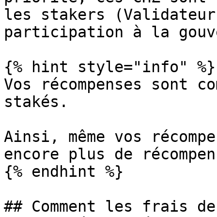
les stakers (Validateur
participation à la gouv
{% hint style="info" %}

Vos récompenses sont co
stakés.

Ainsi, même vos récompe
encore plus de récompens
{% endhint %}

## Comment les frais de