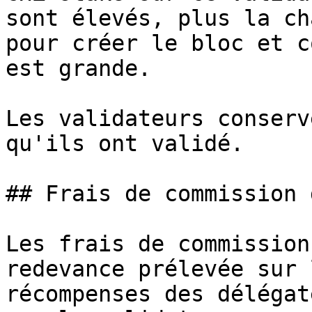
sont élevés, plus la ch
pour créer le bloc et c
est grande.

Les validateurs conserv
qu'ils ont validé.

## Frais de commission 
Les frais de commission
redevance prélevée sur 
récompenses des délégat