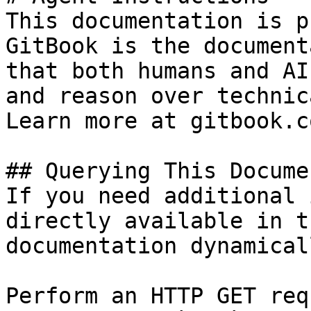
This documentation is p
GitBook is the document
that both humans and AI
and reason over technic
Learn more at gitbook.co
## Querying This Docume
If you need additional 
directly available in t
documentation dynamical
Perform an HTTP GET req