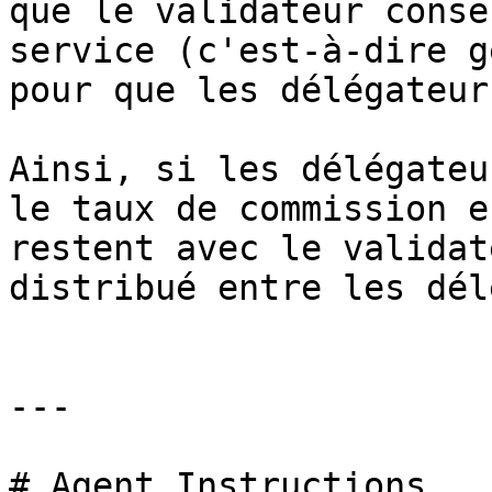
que le validateur conse
service (c'est-à-dire g
pour que les délégateur
Ainsi, si les délégateu
le taux de commission e
restent avec le validat
distribué entre les dél
---

# Agent Instructions
