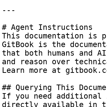
---

# Agent Instructions

This documentation is p
GitBook is the document
that both humans and AI
and reason over technic
Learn more at gitbook.co
## Querying This Docume
If you need additional 
directly available in t