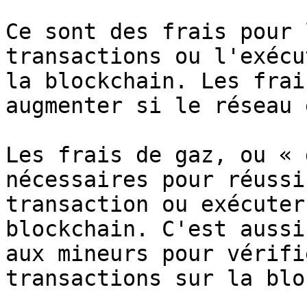
Ce sont des frais pour 
transactions ou l'exécu
la blockchain. Les frai
augmenter si le réseau 
Les frais de gaz, ou « 
nécessaires pour réussi
transaction ou exécuter
blockchain. C'est aussi
aux mineurs pour vérifi
transactions sur la blo