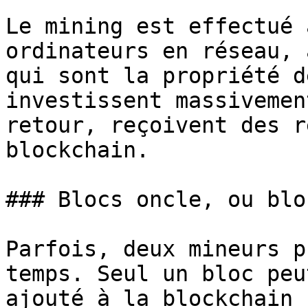
Le mining est effectué 
ordinateurs en réseau, 
qui sont la propriété d
investissent massivemen
retour, reçoivent des r
blockchain.

### Blocs oncle, ou blo
Parfois, deux mineurs p
temps. Seul un bloc peu
ajouté à la blockchain 