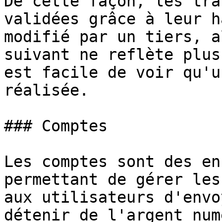
De cette façon, les tra
validées grâce à leur h
modifié par un tiers, a
suivant ne reflète plus
est facile de voir qu'u
réalisée.

### Comptes

Les comptes sont des en
permettant de gérer les
aux utilisateurs d'envo
détenir de l'argent num