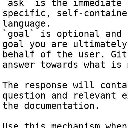
`ask` is the immediate 
specific, self-containe
language.

`goal` is optional and 
goal you are ultimately
behalf of the user. Git
answer towards what is 
The response will conta
question and relevant e
the documentation.

Use this mechanism when