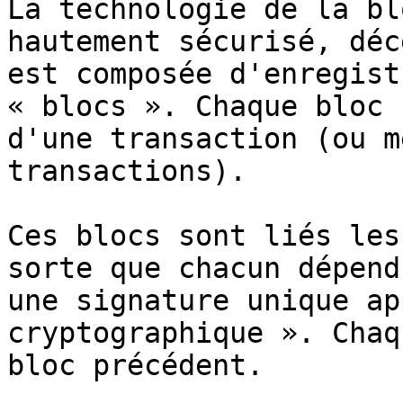
La technologie de la bl
hautement sécurisé, déc
est composée d'enregist
« blocs ». Chaque bloc 
d'une transaction (ou m
transactions).

Ces blocs sont liés les
sorte que chacun dépend
une signature unique ap
cryptographique ». Chaq
bloc précédent.
