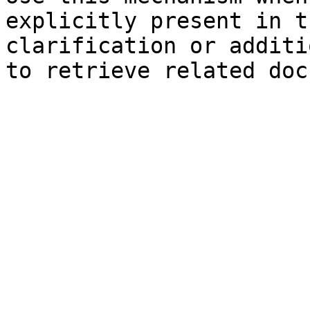
explicitly present in t
clarification or additi