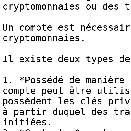
cryptomonnaies ou des t
Un compte est nécessair
cryptomonnaies.

Il existe deux types de
1. *Possédé de manière 
compte peut être utilis
possèdent les clés priv
à partir duquel des tra
initiées.
