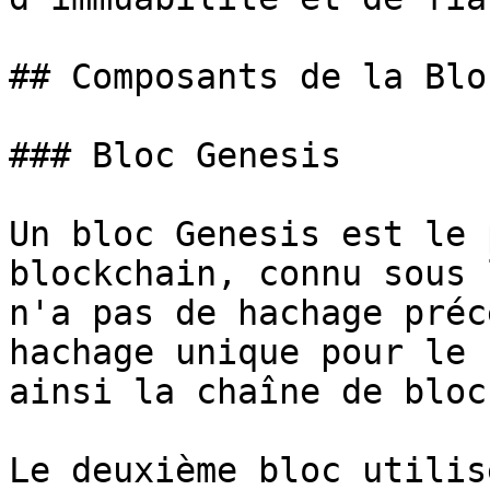
## Composants de la Blo
### Bloc Genesis

Un bloc Genesis est le 
blockchain, connu sous 
n'a pas de hachage préc
hachage unique pour le 
ainsi la chaîne de blocs
Le deuxième bloc utilis