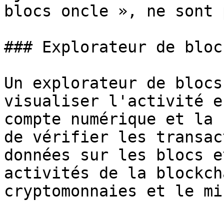
blocs oncle », ne sont 
### Explorateur de blocs
Un explorateur de blocs
visualiser l'activité e
compte numérique et la 
de vérifier les transac
données sur les blocs e
activités de la blockch
cryptomonnaies et le mi