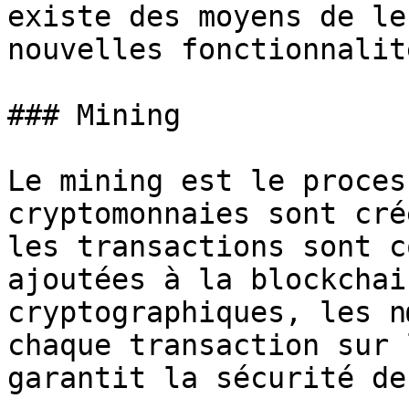
existe des moyens de le
nouvelles fonctionnalit
### Mining

Le mining est le proces
cryptomonnaies sont cré
les transactions sont c
ajoutées à la blockchai
cryptographiques, les n
chaque transaction sur 
garantit la sécurité de