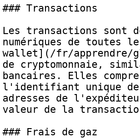
### Transactions

Les transactions sont d
numériques de toutes le
wallet](/fr/apprendre/g
de cryptomonnaie, simil
bancaires. Elles compre
l'identifiant unique de
adresses de l'expéditeu
valeur de la transactio
### Frais de gaz
