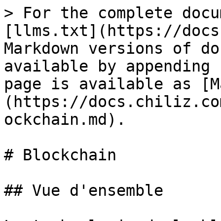
> For the complete docu
[llms.txt](https://docs
Markdown versions of do
available by appending 
page is available as [M
(https://docs.chiliz.co
ockchain.md).

# Blockchain

## Vue d'ensemble
