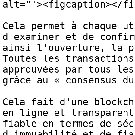
alt=""><figcaption></fi
Cela permet à chaque ut
d'examiner et de confir
ainsi l'ouverture, la p
Toutes les transactions
approuvées par tous les
grâce au « consensus du
Cela fait d'une blockch
en ligne et transparent
fiable en termes de séc
d'immuabilité et de fia