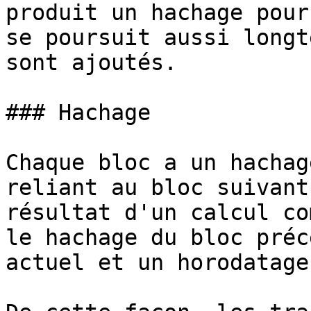
produit un hachage pour
se poursuit aussi longt
sont ajoutés.

### Hachage

Chaque bloc a un hachag
reliant au bloc suivant
résultat d'un calcul co
le hachage du bloc préc
actuel et un horodatage.