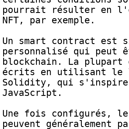
pourrait résulter en l'
NFT, par exemple.

Un smart contract est s
personnalisé qui peut ê
blockchain. La plupart 
écrits en utilisant le 
Solidity, qui s'inspire
JavaScript.

Une fois configurés, le
peuvent généralement pa