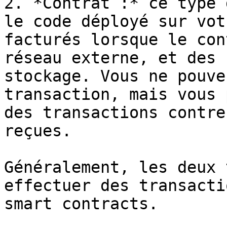
2. *Contrat :* ce type 
le code déployé sur vot
facturés lorsque le con
réseau externe, et des 
stockage. Vous ne pouve
transaction, mais vous 
des transactions contre
reçues.

Généralement, les deux 
effectuer des transacti
smart contracts.
