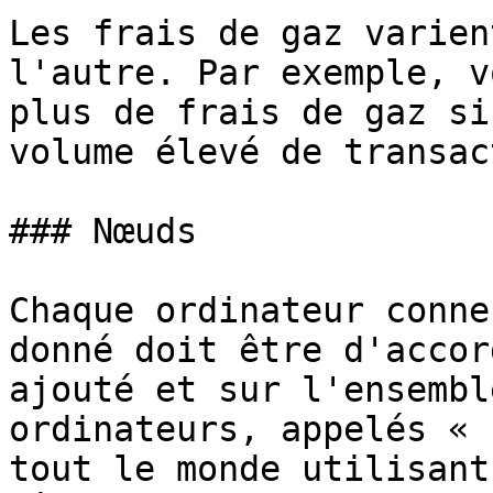
Les frais de gaz varien
l'autre. Par exemple, v
plus de frais de gaz si
volume élevé de transac
### Nœuds

Chaque ordinateur conne
donné doit être d'accor
ajouté et sur l'ensembl
ordinateurs, appelés « 
tout le monde utilisant