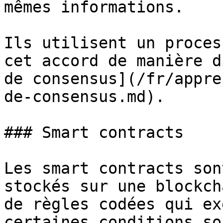
mêmes informations.

Ils utilisent un proces
cet accord de manière d
de consensus](/fr/appre
de-consensus.md).

### Smart contracts

Les smart contracts son
stockés sur une blockch
de règles codées qui ex
certaines conditions so