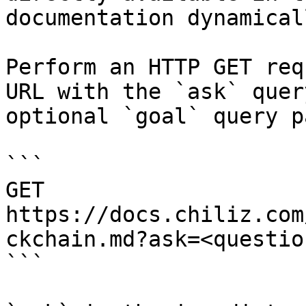
documentation dynamical
Perform an HTTP GET req
URL with the `ask` quer
optional `goal` query p
```

GET 
https://docs.chiliz.com
ckchain.md?ask=<questio
```
