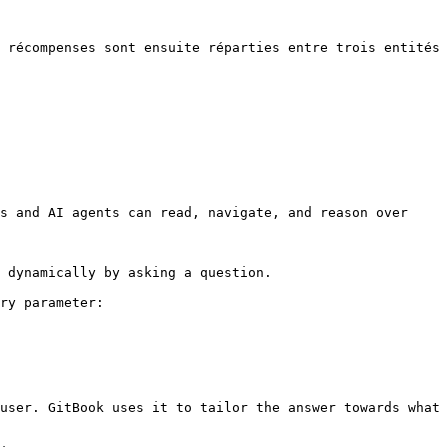
 récompenses sont ensuite réparties entre trois entités 
s and AI agents can read, navigate, and reason over 
 dynamically by asking a question.

ry parameter:

user. GitBook uses it to tailor the answer towards what 